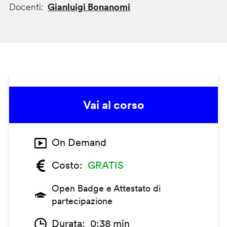
Docenti
Gianluigi Bonanomi
Vai al corso
On Demand
Costo
GRATIS
Open Badge e Attestato di
partecipazione
Durata
0:38 min