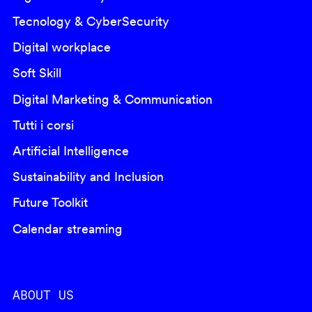
Tecnology & CyberSecurity
Digital workplace
Soft Skill
Digital Marketing & Communication
Tutti i corsi
Artificial Intelligence
Sustainability and Inclusion
Future Toolkit
Calendar streaming
ABOUT US