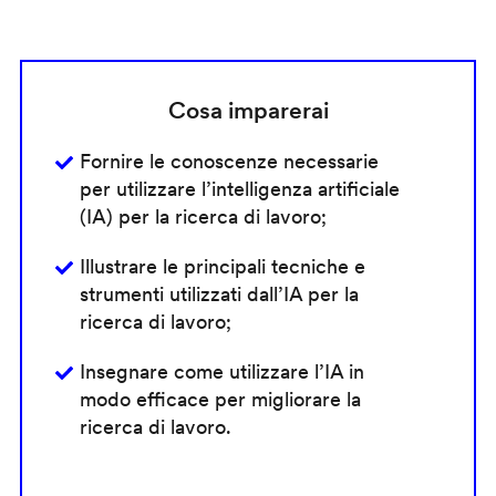
Cosa imparerai
Fornire le conoscenze necessarie
per utilizzare l’intelligenza artificiale
(IA) per la ricerca di lavoro;
Illustrare le principali tecniche e
strumenti utilizzati dall’IA per la
ricerca di lavoro;
Insegnare come utilizzare l’IA in
modo efficace per migliorare la
ricerca di lavoro.