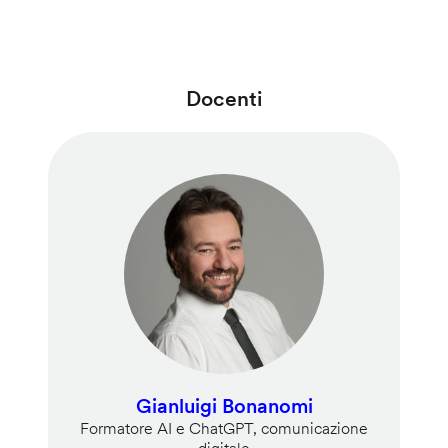
Docenti
Gianluigi Bonanomi
Formatore AI e ChatGPT, comunicazione