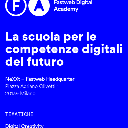
La scuola per le
competenze digitali
del futuro
NeXXt – Fastweb Headquarter
Piazza Adriano Olivetti 1
20139 Milano
TEMATICHE
Digital Creativity