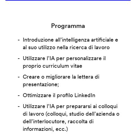
Programma
Introduzione all’intelligenza artificiale e
al suo utilizzo nella ricerca di lavoro
Utilizzare l’IA per personalizzare il
proprio curriculum vitae
Creare o migliorare la lettera di
presentazione;
Ottimizzare il profilo LinkedIn
Utilizzare l’IA per prepararsi ai colloqui
di lavoro (colloqui, studio dell’azienda o
dell’interlocutore, raccolta di
informazioni, ecc.)