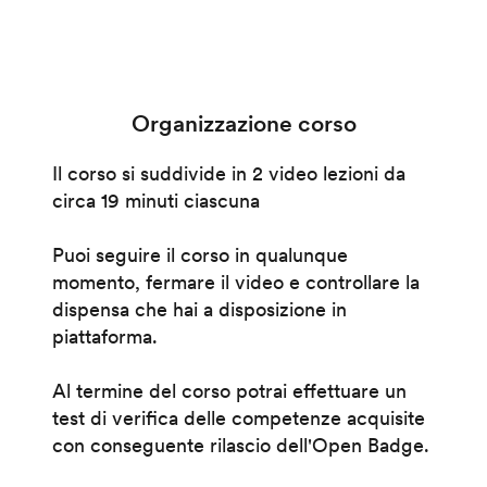
Organizzazione corso
Il corso si suddivide in 2 video lezioni da
circa 19 minuti ciascuna
Puoi seguire il corso in qualunque
momento, fermare il video e controllare la
dispensa che hai a disposizione in
piattaforma.
Al termine del corso potrai effettuare un
test di verifica delle competenze acquisite
con conseguente rilascio dell'Open Badge.