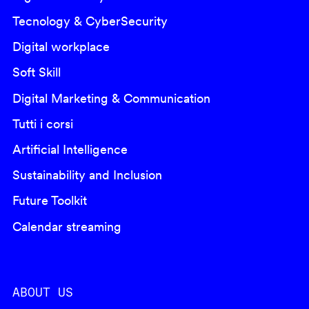
Tecnology & CyberSecurity
Digital workplace
Soft Skill
Digital Marketing & Communication
Tutti i corsi
Artificial Intelligence
Sustainability and Inclusion
Future Toolkit
Calendar streaming
ABOUT US