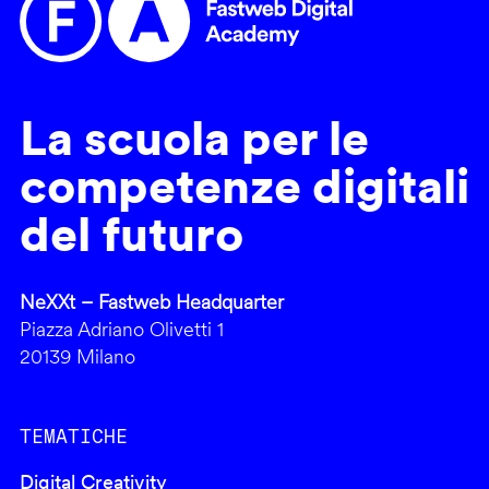
La scuola per le
competenze digitali
del futuro
NeXXt – Fastweb Headquarter
Piazza Adriano Olivetti 1
20139 Milano
TEMATICHE
Digital Creativity