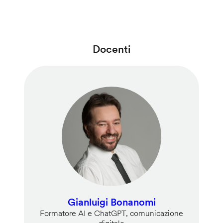
Docenti
Gianluigi Bonanomi
Formatore AI e ChatGPT, comunicazione