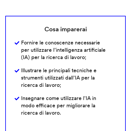
Cosa imparerai
Fornire le conoscenze necessarie
per utilizzare l’intelligenza artificiale
(IA) per la ricerca di lavoro;
Illustrare le principali tecniche e
strumenti utilizzati dall’IA per la
ricerca di lavoro;
Insegnare come utilizzare l’IA in
modo efficace per migliorare la
ricerca di lavoro.