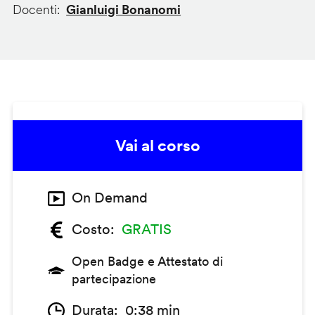
Docenti
Gianluigi Bonanomi
Vai al corso
On Demand
Costo
GRATIS
Open Badge e Attestato di
partecipazione
Durata
0:38 min