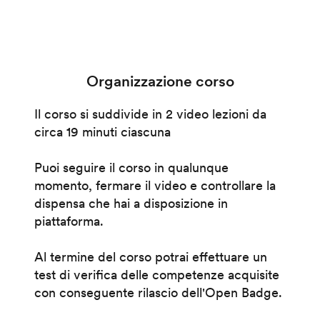
Organizzazione corso
Il corso si suddivide in 2 video lezioni da
circa 19 minuti ciascuna
Puoi seguire il corso in qualunque
momento, fermare il video e controllare la
dispensa che hai a disposizione in
piattaforma.
Al termine del corso potrai effettuare un
test di verifica delle competenze acquisite
con conseguente rilascio dell'Open Badge.