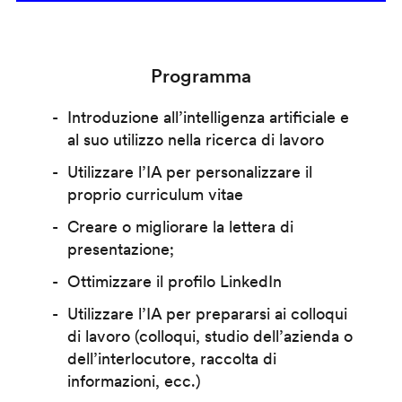
Programma
Introduzione all’intelligenza artificiale e
al suo utilizzo nella ricerca di lavoro
Utilizzare l’IA per personalizzare il
proprio curriculum vitae
Creare o migliorare la lettera di
presentazione;
Ottimizzare il profilo LinkedIn
Utilizzare l’IA per prepararsi ai colloqui
di lavoro (colloqui, studio dell’azienda o
dell’interlocutore, raccolta di
informazioni, ecc.)