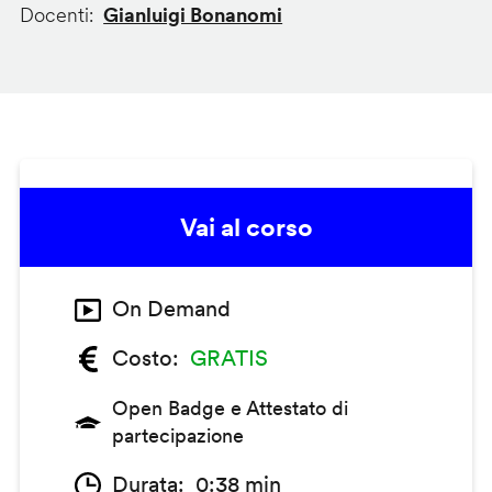
Docenti
Gianluigi Bonanomi
Vai al corso
On Demand
Costo
GRATIS
Open Badge e Attestato di
partecipazione
Durata
0:38 min