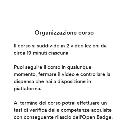
Organizzazione corso
Il corso si suddivide in 2 video lezioni da
circa 19 minuti ciascuna
Puoi seguire il corso in qualunque
momento, fermare il video e controllare la
dispensa che hai a disposizione in
piattaforma.
Al termine del corso potrai effettuare un
test di verifica delle competenze acquisite
con conseguente rilascio dell'Open Badge.