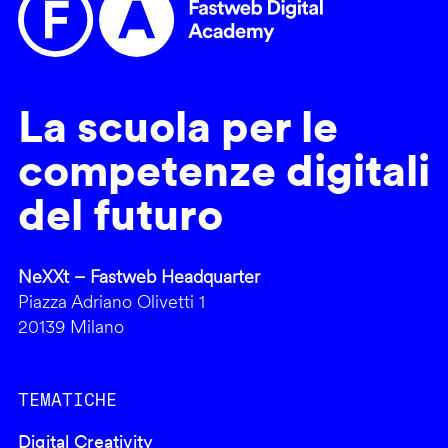
La scuola per le
competenze digitali
del futuro
NeXXt – Fastweb Headquarter
Piazza Adriano Olivetti 1
20139 Milano
TEMATICHE
Digital Creativity