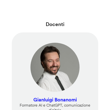
Docenti
Gianluigi Bonanomi
Formatore AI e ChatGPT, comunicazione