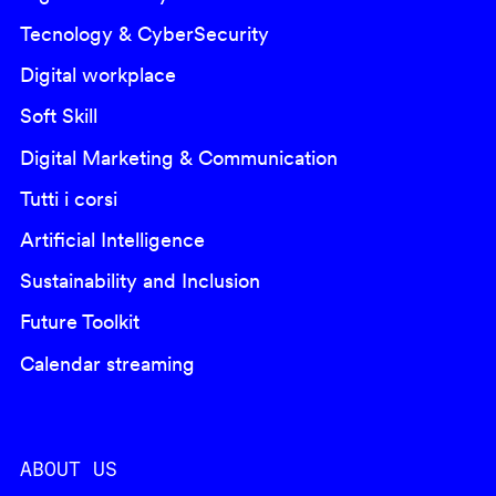
Tecnology & CyberSecurity
Digital workplace
Soft Skill
Digital Marketing & Communication
Tutti i corsi
Artificial Intelligence
Sustainability and Inclusion
Future Toolkit
Calendar streaming
ABOUT US