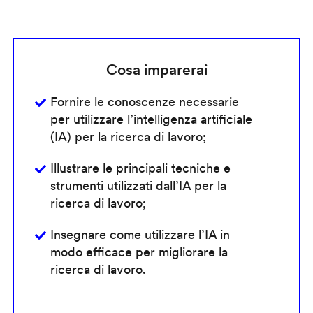
Cosa imparerai
Fornire le conoscenze necessarie
per utilizzare l’intelligenza artificiale
(IA) per la ricerca di lavoro;
Illustrare le principali tecniche e
strumenti utilizzati dall’IA per la
ricerca di lavoro;
Insegnare come utilizzare l’IA in
modo efficace per migliorare la
ricerca di lavoro.