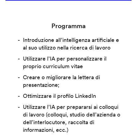
Programma
Introduzione all’intelligenza artificiale e
al suo utilizzo nella ricerca di lavoro
Utilizzare l’IA per personalizzare il
proprio curriculum vitae
Creare o migliorare la lettera di
presentazione;
Ottimizzare il profilo LinkedIn
Utilizzare l’IA per prepararsi ai colloqui
di lavoro (colloqui, studio dell’azienda o
dell’interlocutore, raccolta di
informazioni, ecc.)