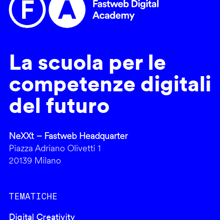
La scuola per le
competenze digitali
del futuro
NeXXt – Fastweb Headquarter
Piazza Adriano Olivetti 1
20139 Milano
TEMATICHE
Digital Creativity