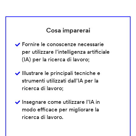
Cosa imparerai
Fornire le conoscenze necessarie
per utilizzare l’intelligenza artificiale
(IA) per la ricerca di lavoro;
Illustrare le principali tecniche e
strumenti utilizzati dall’IA per la
ricerca di lavoro;
Insegnare come utilizzare l’IA in
modo efficace per migliorare la
ricerca di lavoro.