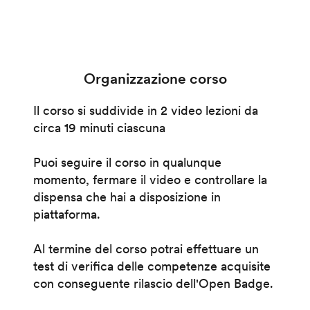
Organizzazione corso
Il corso si suddivide in 2 video lezioni da
circa 19 minuti ciascuna
Puoi seguire il corso in qualunque
momento, fermare il video e controllare la
dispensa che hai a disposizione in
piattaforma.
Al termine del corso potrai effettuare un
test di verifica delle competenze acquisite
con conseguente rilascio dell'Open Badge.