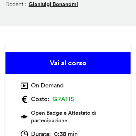
Docenti
Gianluigi Bonanomi
Vai al corso
On Demand
Costo
GRATIS
Open Badge e Attestato di
partecipazione
Durata
0:38 min