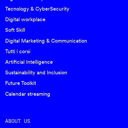
Tecnology & CyberSecurity
Digital workplace
Soft Skill
Digital Marketing & Communication
Tutti i corsi
Artificial Intelligence
Sustainability and Inclusion
Future Toolkit
Calendar streaming
ABOUT US