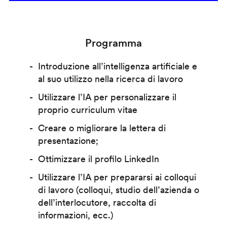
Programma
Introduzione all’intelligenza artificiale e
al suo utilizzo nella ricerca di lavoro
Utilizzare l’IA per personalizzare il
proprio curriculum vitae
Creare o migliorare la lettera di
presentazione;
Ottimizzare il profilo LinkedIn
Utilizzare l’IA per prepararsi ai colloqui
di lavoro (colloqui, studio dell’azienda o
dell’interlocutore, raccolta di
informazioni, ecc.)