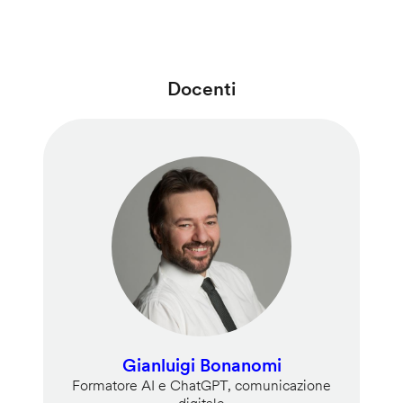
Docenti
Gianluigi Bonanomi
Formatore AI e ChatGPT, comunicazione