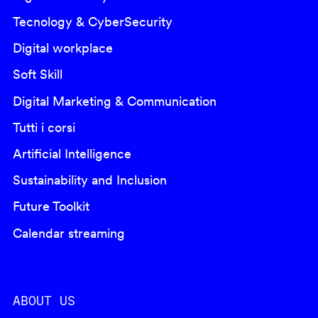
Tecnology & CyberSecurity
Digital workplace
Soft Skill
Digital Marketing & Communication
Tutti i corsi
Artificial Intelligence
Sustainability and Inclusion
Future Toolkit
Calendar streaming
ABOUT US