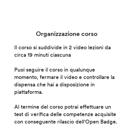
Organizzazione corso
Il corso si suddivide in 2 video lezioni da
circa 19 minuti ciascuna
Puoi seguire il corso in qualunque
momento, fermare il video e controllare la
dispensa che hai a disposizione in
piattaforma.
Al termine del corso potrai effettuare un
test di verifica delle competenze acquisite
con conseguente rilascio dell'Open Badge.