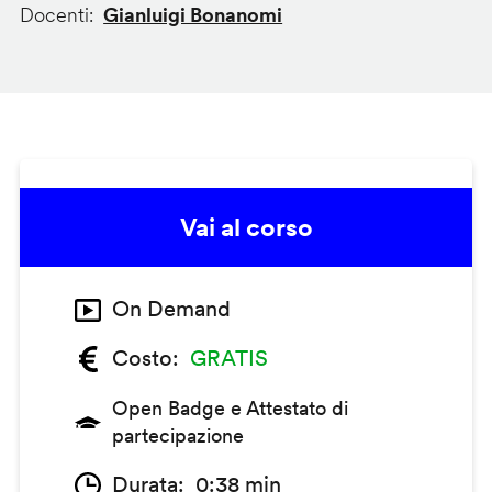
Docenti
Gianluigi Bonanomi
Vai al corso
On Demand
Costo
GRATIS
Open Badge e Attestato di
partecipazione
Durata
0:38 min