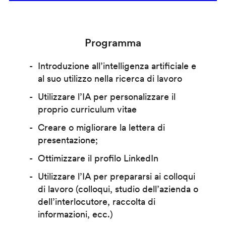
Programma
Introduzione all’intelligenza artificiale e
al suo utilizzo nella ricerca di lavoro
Utilizzare l’IA per personalizzare il
proprio curriculum vitae
Creare o migliorare la lettera di
presentazione;
Ottimizzare il profilo LinkedIn
Utilizzare l’IA per prepararsi ai colloqui
di lavoro (colloqui, studio dell’azienda o
dell’interlocutore, raccolta di
informazioni, ecc.)