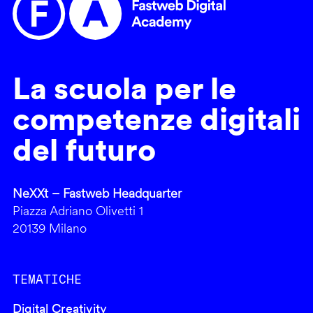
La scuola per le
competenze digitali
del futuro
NeXXt – Fastweb Headquarter
Piazza Adriano Olivetti 1
20139 Milano
TEMATICHE
Digital Creativity