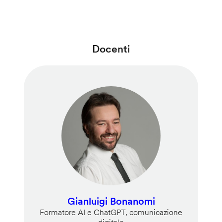
Docenti
Gianluigi Bonanomi
Formatore AI e ChatGPT, comunicazione