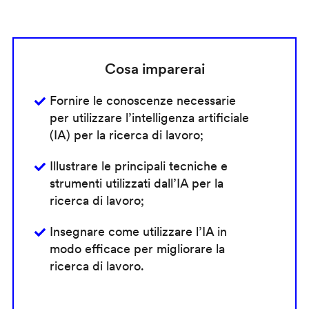
Cosa imparerai
Fornire le conoscenze necessarie
per utilizzare l’intelligenza artificiale
(IA) per la ricerca di lavoro;
Illustrare le principali tecniche e
strumenti utilizzati dall’IA per la
ricerca di lavoro;
Insegnare come utilizzare l’IA in
modo efficace per migliorare la
ricerca di lavoro.