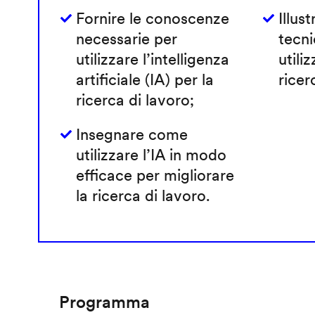
Fornire le conoscenze
Illust
necessarie per
tecni
utilizzare l’intelligenza
utiliz
artificiale (IA) per la
ricer
ricerca di lavoro;
Insegnare come
utilizzare l’IA in modo
efficace per migliorare
la ricerca di lavoro.
Programma