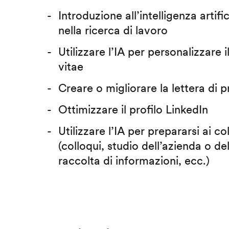
Introduzione all’intelligenza artific
nella ricerca di lavoro
Utilizzare l’IA per personalizzare 
vitae
Creare o migliorare la lettera di 
Ottimizzare il profilo LinkedIn
Utilizzare l’IA per prepararsi ai co
(colloqui, studio dell’azienda o del
raccolta di informazioni, ecc.)