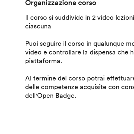
Organizzazione corso
Il corso si suddivide in 2 video lezion
ciascuna
Puoi seguire il corso in qualunque m
video e controllare la dispensa che h
piattaforma.
Al termine del corso potrai effettuare
delle competenze acquisite con cons
dell'Open Badge.