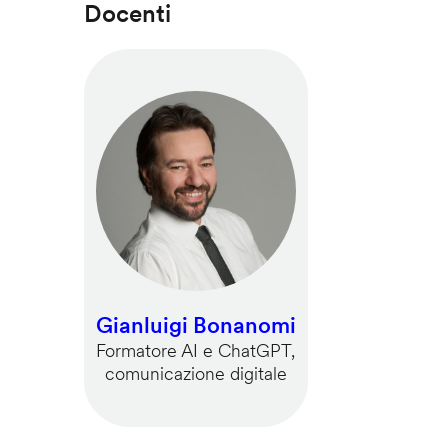
Docenti
Gianluigi Bonanomi
Formatore AI e ChatGPT,
comunicazione digitale