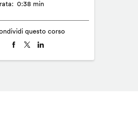
rata
0:38 min
ondividi questo corso