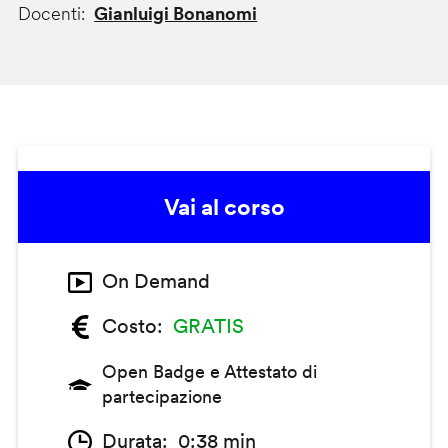
Docenti
Gianluigi Bonanomi
Vai al corso
On Demand
Costo
GRATIS
Open Badge e Attestato di
partecipazione
Durata
0:38 min