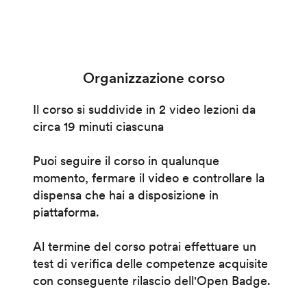
Organizzazione corso
Il corso si suddivide in 2 video lezioni da
circa 19 minuti ciascuna
Puoi seguire il corso in qualunque
momento, fermare il video e controllare la
dispensa che hai a disposizione in
piattaforma.
Al termine del corso potrai effettuare un
test di verifica delle competenze acquisite
con conseguente rilascio dell'Open Badge.