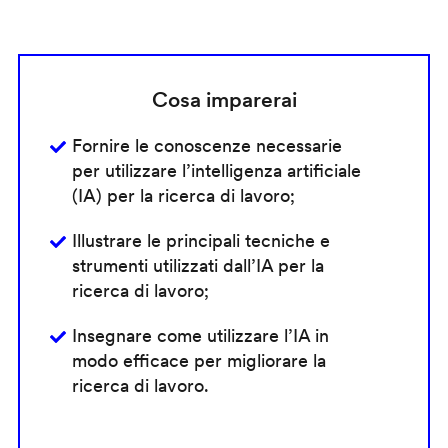
Cosa imparerai
Fornire le conoscenze necessarie
per utilizzare l’intelligenza artificiale
(IA) per la ricerca di lavoro;
Illustrare le principali tecniche e
strumenti utilizzati dall’IA per la
ricerca di lavoro;
Insegnare come utilizzare l’IA in
modo efficace per migliorare la
ricerca di lavoro.