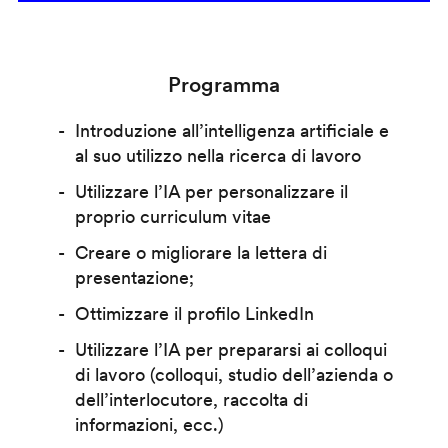
Programma
Introduzione all’intelligenza artificiale e
al suo utilizzo nella ricerca di lavoro
Utilizzare l’IA per personalizzare il
proprio curriculum vitae
Creare o migliorare la lettera di
presentazione;
Ottimizzare il profilo LinkedIn
Utilizzare l’IA per prepararsi ai colloqui
di lavoro (colloqui, studio dell’azienda o
dell’interlocutore, raccolta di
informazioni, ecc.)