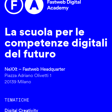
La scuola per le
competenze digitali
del futuro
NeXXt – Fastweb Headquarter
Piazza Adriano Olivetti 1
20139 Milano
TEMATICHE
Digital Creativity