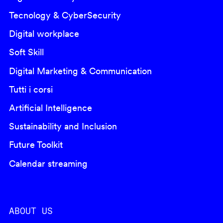
Tecnology & CyberSecurity
Digital workplace
Soft Skill
Digital Marketing & Communication
Tutti i corsi
Artificial Intelligence
Sustainability and Inclusion
Future Toolkit
Calendar streaming
ABOUT US