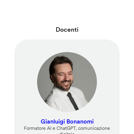
Docenti
Gianluigi Bonanomi
Formatore AI e ChatGPT, comunicazione