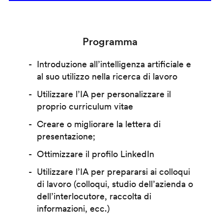
Programma
Introduzione all’intelligenza artificiale e
al suo utilizzo nella ricerca di lavoro
Utilizzare l’IA per personalizzare il
proprio curriculum vitae
Creare o migliorare la lettera di
presentazione;
Ottimizzare il profilo LinkedIn
Utilizzare l’IA per prepararsi ai colloqui
di lavoro (colloqui, studio dell’azienda o
dell’interlocutore, raccolta di
informazioni, ecc.)