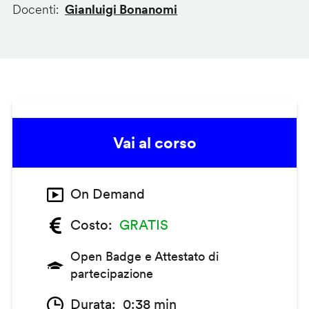
Docenti
Gianluigi Bonanomi
Vai al corso
On Demand
Costo
GRATIS
Open Badge e Attestato di
partecipazione
Durata
0:38 min