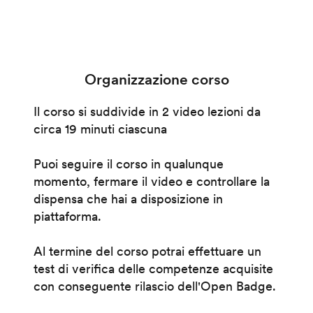
Organizzazione corso
Il corso si suddivide in 2 video lezioni da
circa 19 minuti ciascuna
Puoi seguire il corso in qualunque
momento, fermare il video e controllare la
dispensa che hai a disposizione in
piattaforma.
Al termine del corso potrai effettuare un
test di verifica delle competenze acquisite
con conseguente rilascio dell'Open Badge.