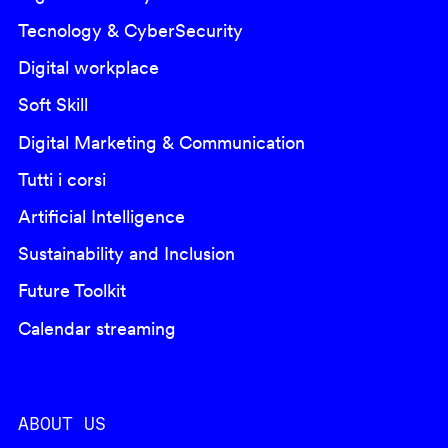
Tecnology & CyberSecurity
Digital workplace
Soft Skill
Digital Marketing & Communication
Tutti i corsi
Artificial Intelligence
Sustainability and Inclusion
Future Toolkit
Calendar streaming
ABOUT US