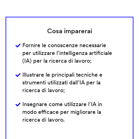
Cosa imparerai
Fornire le conoscenze necessarie
per utilizzare l’intelligenza artificiale
(IA) per la ricerca di lavoro;
Illustrare le principali tecniche e
strumenti utilizzati dall’IA per la
ricerca di lavoro;
Insegnare come utilizzare l’IA in
modo efficace per migliorare la
ricerca di lavoro.