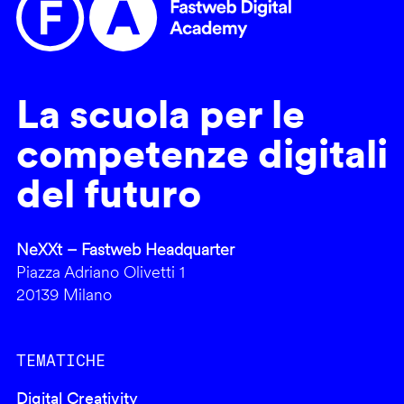
La scuola per le
competenze digitali
del futuro
NeXXt – Fastweb Headquarter
Piazza Adriano Olivetti 1
20139 Milano
TEMATICHE
Digital Creativity