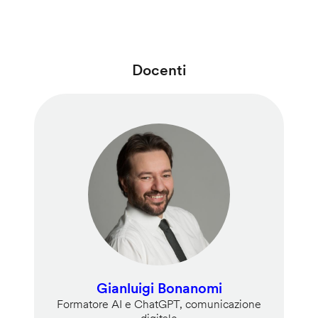
Docenti
Gianluigi Bonanomi
Formatore AI e ChatGPT, comunicazione