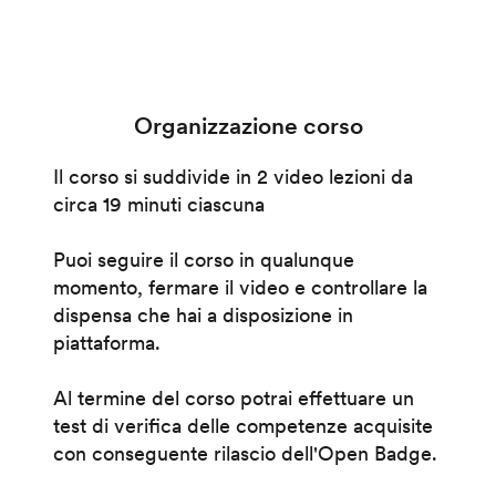
Organizzazione corso
Il corso si suddivide in 2 video lezioni da
circa 19 minuti ciascuna
Puoi seguire il corso in qualunque
momento, fermare il video e controllare la
dispensa che hai a disposizione in
piattaforma.
Al termine del corso potrai effettuare un
test di verifica delle competenze acquisite
con conseguente rilascio dell'Open Badge.