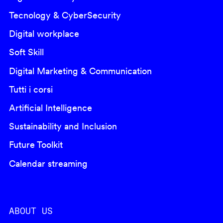
Tecnology & CyberSecurity
Digital workplace
Soft Skill
Digital Marketing & Communication
Tutti i corsi
Artificial Intelligence
Sustainability and Inclusion
Future Toolkit
Calendar streaming
ABOUT US