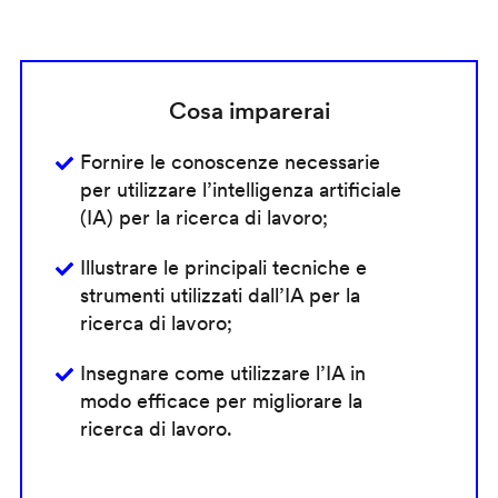
Cosa imparerai
Fornire le conoscenze necessarie
per utilizzare l’intelligenza artificiale
(IA) per la ricerca di lavoro;
Illustrare le principali tecniche e
strumenti utilizzati dall’IA per la
ricerca di lavoro;
Insegnare come utilizzare l’IA in
modo efficace per migliorare la
ricerca di lavoro.