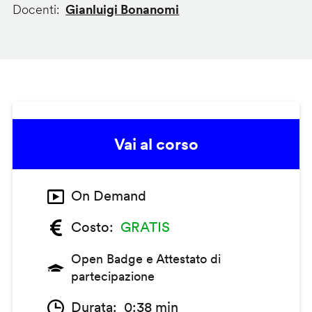
Docenti
Gianluigi Bonanomi
Vai al corso
On Demand
Costo
GRATIS
Open Badge e Attestato di
partecipazione
Durata
0:38 min