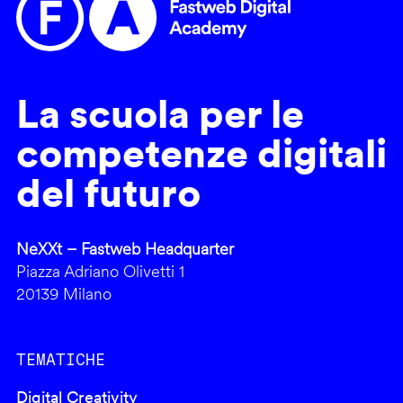
La scuola per le
competenze digitali
del futuro
NeXXt – Fastweb Headquarter
Piazza Adriano Olivetti 1
20139 Milano
TEMATICHE
Digital Creativity