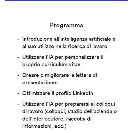
Programma
Introduzione all’intelligenza artificiale e
al suo utilizzo nella ricerca di lavoro
Utilizzare l’IA per personalizzare il
proprio curriculum vitae
Creare o migliorare la lettera di
presentazione;
Ottimizzare il profilo LinkedIn
Utilizzare l’IA per prepararsi ai colloqui
di lavoro (colloqui, studio dell’azienda o
dell’interlocutore, raccolta di
informazioni, ecc.)