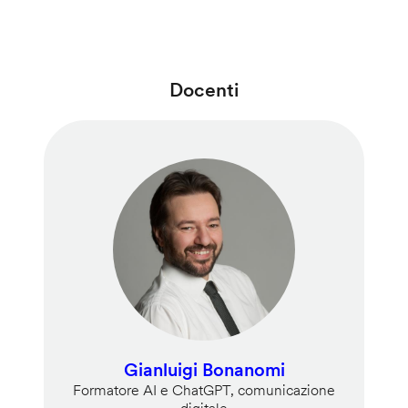
Docenti
Gianluigi Bonanomi
Formatore AI e ChatGPT, comunicazione