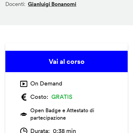
Docenti
Gianluigi Bonanomi
Vai al corso
On Demand
Costo
GRATIS
Open Badge e Attestato di
partecipazione
Durata
0:38 min