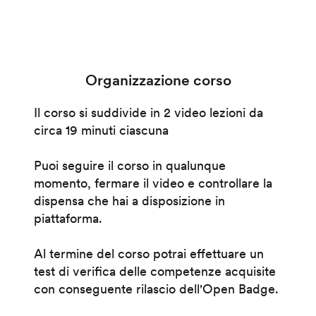
Organizzazione corso
Il corso si suddivide in 2 video lezioni da
circa 19 minuti ciascuna
Puoi seguire il corso in qualunque
momento, fermare il video e controllare la
dispensa che hai a disposizione in
piattaforma.
Al termine del corso potrai effettuare un
test di verifica delle competenze acquisite
con conseguente rilascio dell'Open Badge.