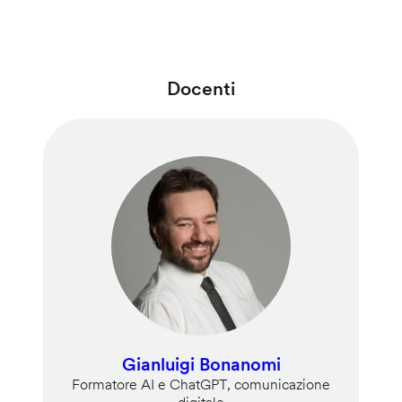
Docenti
Gianluigi Bonanomi
Formatore AI e ChatGPT, comunicazione