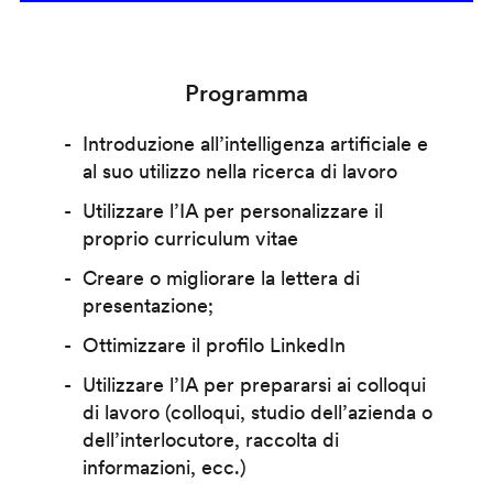
Programma
Introduzione all’intelligenza artificiale e
al suo utilizzo nella ricerca di lavoro
Utilizzare l’IA per personalizzare il
proprio curriculum vitae
Creare o migliorare la lettera di
presentazione;
Ottimizzare il profilo LinkedIn
Utilizzare l’IA per prepararsi ai colloqui
di lavoro (colloqui, studio dell’azienda o
dell’interlocutore, raccolta di
informazioni, ecc.)