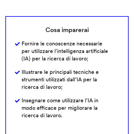
Cosa imparerai
Fornire le conoscenze necessarie
per utilizzare l’intelligenza artificiale
(IA) per la ricerca di lavoro;
Illustrare le principali tecniche e
strumenti utilizzati dall’IA per la
ricerca di lavoro;
Insegnare come utilizzare l’IA in
modo efficace per migliorare la
ricerca di lavoro.