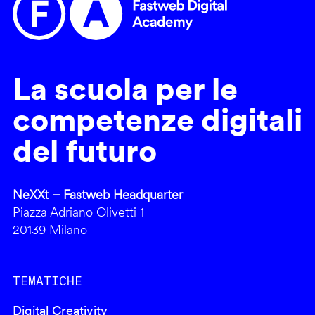
La scuola per le
competenze digitali
del futuro
NeXXt – Fastweb Headquarter
Piazza Adriano Olivetti 1
20139 Milano
TEMATICHE
Digital Creativity