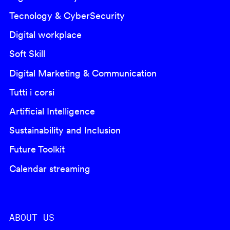
Tecnology & CyberSecurity
Digital workplace
Soft Skill
Digital Marketing & Communication
Tutti i corsi
Artificial Intelligence
Sustainability and Inclusion
Future Toolkit
Calendar streaming
ABOUT US