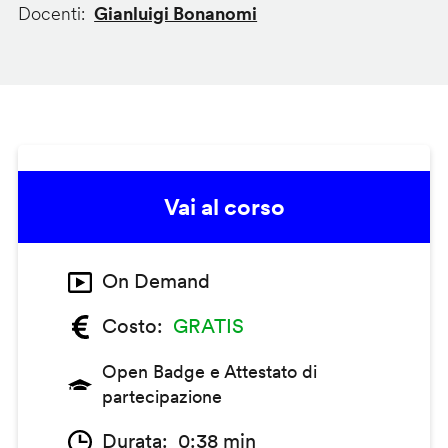
Docenti
Gianluigi Bonanomi
Vai al corso
On Demand
Costo
GRATIS
Open Badge e Attestato di
partecipazione
Durata
0:38 min