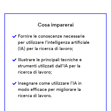
Cosa imparerai
Fornire le conoscenze necessarie
per utilizzare l’intelligenza artificiale
(IA) per la ricerca di lavoro;
Illustrare le principali tecniche e
strumenti utilizzati dall’IA per la
ricerca di lavoro;
Insegnare come utilizzare l’IA in
modo efficace per migliorare la
ricerca di lavoro.