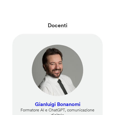
Docenti
Gianluigi Bonanomi
Formatore AI e ChatGPT, comunicazione