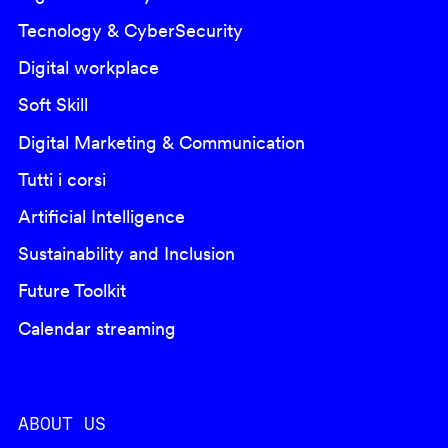
Tecnology & CyberSecurity
Digital workplace
Soft Skill
Digital Marketing & Communication
Tutti i corsi
Artificial Intelligence
Sustainability and Inclusion
Future Toolkit
Calendar streaming
ABOUT US