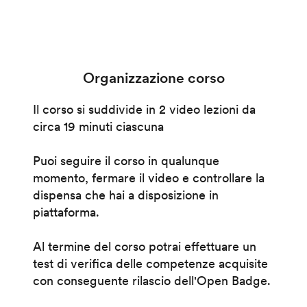
Organizzazione corso
Il corso si suddivide in 2 video lezioni da
circa 19 minuti ciascuna
Puoi seguire il corso in qualunque
momento, fermare il video e controllare la
dispensa che hai a disposizione in
piattaforma.
Al termine del corso potrai effettuare un
test di verifica delle competenze acquisite
con conseguente rilascio dell'Open Badge.