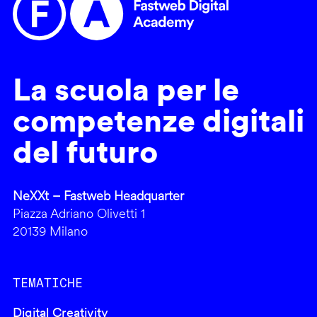
La scuola per le
competenze digitali
del futuro
NeXXt – Fastweb Headquarter
Piazza Adriano Olivetti 1
20139 Milano
TEMATICHE
Digital Creativity