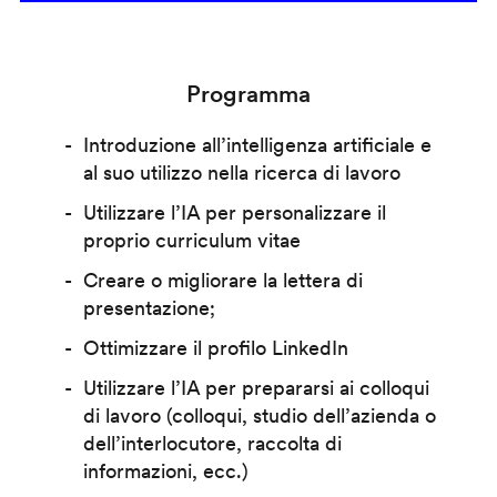
Programma
Introduzione all’intelligenza artificiale e
al suo utilizzo nella ricerca di lavoro
Utilizzare l’IA per personalizzare il
proprio curriculum vitae
Creare o migliorare la lettera di
presentazione;
Ottimizzare il profilo LinkedIn
Utilizzare l’IA per prepararsi ai colloqui
di lavoro (colloqui, studio dell’azienda o
dell’interlocutore, raccolta di
informazioni, ecc.)