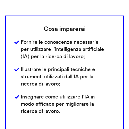
Cosa imparerai
Fornire le conoscenze necessarie
per utilizzare l’intelligenza artificiale
(IA) per la ricerca di lavoro;
Illustrare le principali tecniche e
strumenti utilizzati dall’IA per la
ricerca di lavoro;
Insegnare come utilizzare l’IA in
modo efficace per migliorare la
ricerca di lavoro.