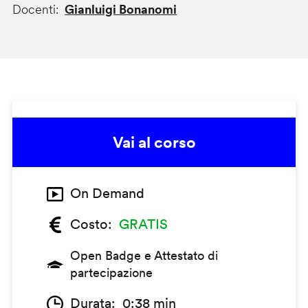
Docenti
Gianluigi Bonanomi
Vai al corso
On Demand
Costo
GRATIS
Open Badge e Attestato di
partecipazione
Durata
0:38 min