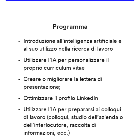
Programma
Introduzione all’intelligenza artificiale e
al suo utilizzo nella ricerca di lavoro
Utilizzare l’IA per personalizzare il
proprio curriculum vitae
Creare o migliorare la lettera di
presentazione;
Ottimizzare il profilo LinkedIn
Utilizzare l’IA per prepararsi ai colloqui
di lavoro (colloqui, studio dell’azienda o
dell’interlocutore, raccolta di
informazioni, ecc.)