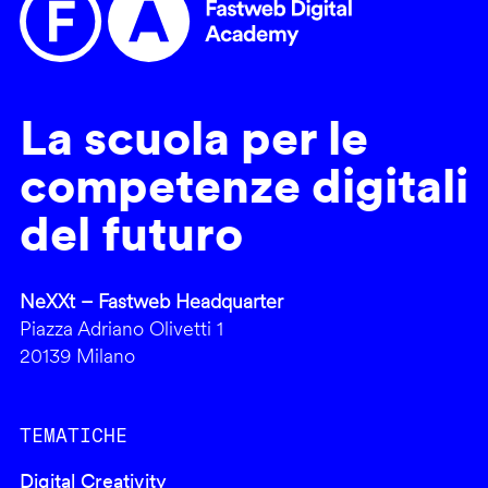
La scuola per le
competenze digitali
del futuro
NeXXt – Fastweb Headquarter
Piazza Adriano Olivetti 1
20139 Milano
TEMATICHE
Digital Creativity