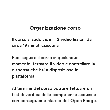
Organizzazione corso
Il corso si suddivide in 2 video lezioni da
circa 19 minuti ciascuna
Puoi seguire il corso in qualunque
momento, fermare il video e controllare la
dispensa che hai a disposizione in
piattaforma.
Al termine del corso potrai effettuare un
test di verifica delle competenze acquisite
con conseguente rilascio dell'Open Badge.