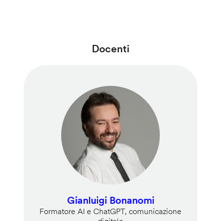
Docenti
Gianluigi Bonanomi
Formatore AI e ChatGPT, comunicazione