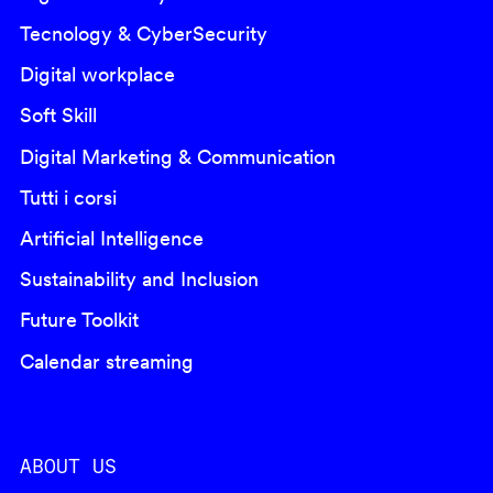
Tecnology & CyberSecurity
Digital workplace
Soft Skill
Digital Marketing & Communication
Tutti i corsi
Artificial Intelligence
Sustainability and Inclusion
Future Toolkit
Calendar streaming
ABOUT US