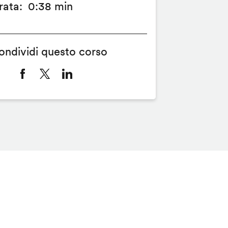
rata
0:38 min
ondividi questo corso