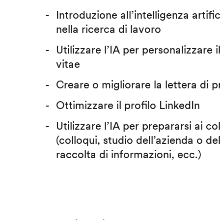
Introduzione all’intelligenza artific
nella ricerca di lavoro
Utilizzare l’IA per personalizzare 
vitae
Creare o migliorare la lettera di 
Ottimizzare il profilo LinkedIn
Utilizzare l’IA per prepararsi ai co
(colloqui, studio dell’azienda o del
raccolta di informazioni, ecc.)