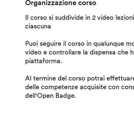
Organizzazione corso
Il corso si suddivide in 2 video lezion
ciascuna
Puoi seguire il corso in qualunque m
video e controllare la dispensa che h
piattaforma.
Al termine del corso potrai effettuare
delle competenze acquisite con cons
dell'Open Badge.