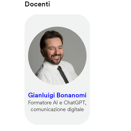
Docenti
Gianluigi Bonanomi
Formatore AI e ChatGPT,
comunicazione digitale