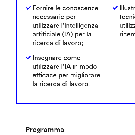
Fornire le conoscenze
Illust
necessarie per
tecni
utilizzare l’intelligenza
utiliz
artificiale (IA) per la
ricer
ricerca di lavoro;
Insegnare come
utilizzare l’IA in modo
efficace per migliorare
la ricerca di lavoro.
Programma