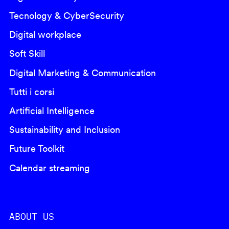
Tecnology & CyberSecurity
Digital workplace
Soft Skill
Digital Marketing & Communication
Tutti i corsi
Artificial Intelligence
Sustainability and Inclusion
Future Toolkit
Calendar streaming
ABOUT US