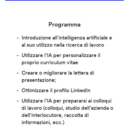
Programma
Introduzione all’intelligenza artificiale e
al suo utilizzo nella ricerca di lavoro
Utilizzare l’IA per personalizzare il
proprio curriculum vitae
Creare o migliorare la lettera di
presentazione;
Ottimizzare il profilo LinkedIn
Utilizzare l’IA per prepararsi ai colloqui
di lavoro (colloqui, studio dell’azienda o
dell’interlocutore, raccolta di
informazioni, ecc.)