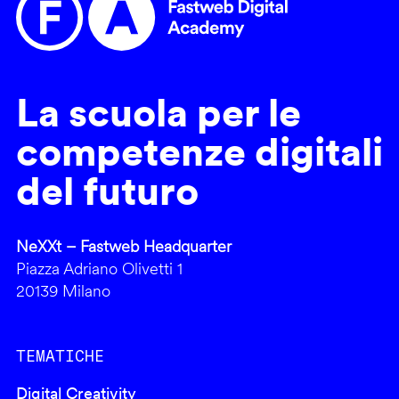
La scuola per le
competenze digitali
del futuro
NeXXt – Fastweb Headquarter
Piazza Adriano Olivetti 1
20139 Milano
TEMATICHE
Digital Creativity