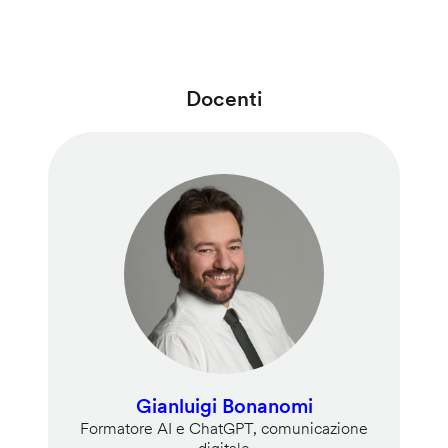
Docenti
Gianluigi Bonanomi
Formatore AI e ChatGPT, comunicazione