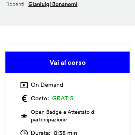
Docenti
Gianluigi Bonanomi
Vai al corso
On Demand
Costo
GRATIS
Open Badge e Attestato di
partecipazione
Durata
0:38 min