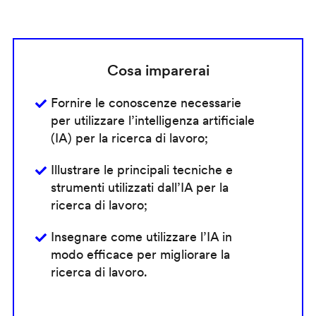
Cosa imparerai
Fornire le conoscenze necessarie
per utilizzare l’intelligenza artificiale
(IA) per la ricerca di lavoro;
Illustrare le principali tecniche e
strumenti utilizzati dall’IA per la
ricerca di lavoro;
Insegnare come utilizzare l’IA in
modo efficace per migliorare la
ricerca di lavoro.