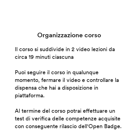
Organizzazione corso
Il corso si suddivide in 2 video lezioni da
circa 19 minuti ciascuna
Puoi seguire il corso in qualunque
momento, fermare il video e controllare la
dispensa che hai a disposizione in
piattaforma.
Al termine del corso potrai effettuare un
test di verifica delle competenze acquisite
con conseguente rilascio dell'Open Badge.