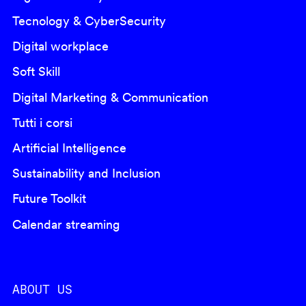
Tecnology & CyberSecurity
Digital workplace
Soft Skill
Digital Marketing & Communication
Tutti i corsi
Artificial Intelligence
Sustainability and Inclusion
Future Toolkit
Calendar streaming
ABOUT US