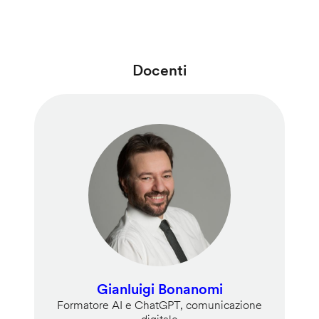
Docenti
Gianluigi Bonanomi
Formatore AI e ChatGPT, comunicazione