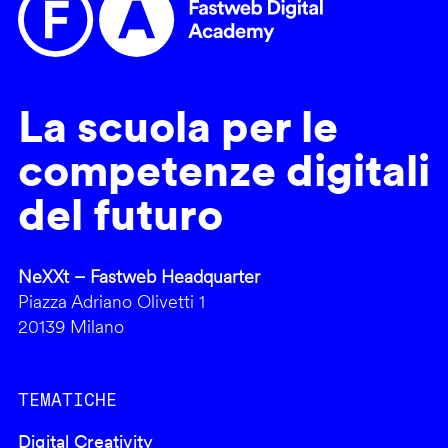
La scuola per le
competenze digitali
del futuro
NeXXt – Fastweb Headquarter
Piazza Adriano Olivetti 1
20139 Milano
TEMATICHE
Digital Creativity