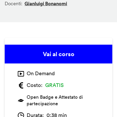
Docenti
Gianluigi Bonanomi
Vai al corso
On Demand
Costo
GRATIS
Open Badge e Attestato di
partecipazione
Durata
0:38 min