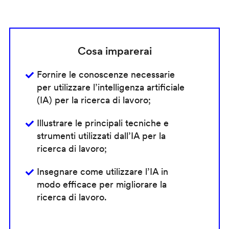
Cosa imparerai
Fornire le conoscenze necessarie
per utilizzare l’intelligenza artificiale
(IA) per la ricerca di lavoro;
Illustrare le principali tecniche e
strumenti utilizzati dall’IA per la
ricerca di lavoro;
Insegnare come utilizzare l’IA in
modo efficace per migliorare la
ricerca di lavoro.