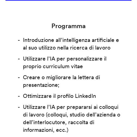
Programma
Introduzione all’intelligenza artificiale e
al suo utilizzo nella ricerca di lavoro
Utilizzare l’IA per personalizzare il
proprio curriculum vitae
Creare o migliorare la lettera di
presentazione;
Ottimizzare il profilo LinkedIn
Utilizzare l’IA per prepararsi ai colloqui
di lavoro (colloqui, studio dell’azienda o
dell’interlocutore, raccolta di
informazioni, ecc.)