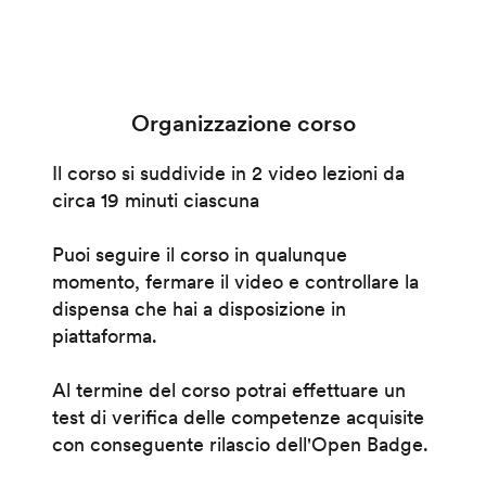
Organizzazione corso
Il corso si suddivide in 2 video lezioni da
circa 19 minuti ciascuna
Puoi seguire il corso in qualunque
momento, fermare il video e controllare la
dispensa che hai a disposizione in
piattaforma.
Al termine del corso potrai effettuare un
test di verifica delle competenze acquisite
con conseguente rilascio dell'Open Badge.