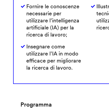
Fornire le conoscenze
Illust
necessarie per
tecni
utilizzare l’intelligenza
utiliz
artificiale (IA) per la
ricer
ricerca di lavoro;
Insegnare come
utilizzare l’IA in modo
efficace per migliorare
la ricerca di lavoro.
Programma