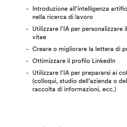
Introduzione all’intelligenza artific
nella ricerca di lavoro
Utilizzare l’IA per personalizzare 
vitae
Creare o migliorare la lettera di 
Ottimizzare il profilo LinkedIn
Utilizzare l’IA per prepararsi ai co
(colloqui, studio dell’azienda o del
raccolta di informazioni, ecc.)