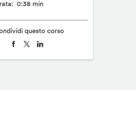
rata
0:38 min
ondividi questo corso