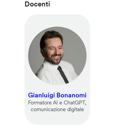
Docenti
Gianluigi Bonanomi
Formatore AI e ChatGPT,
comunicazione digitale