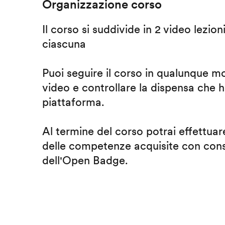
Organizzazione corso
Il corso si suddivide in 2 video lezion
ciascuna
Puoi seguire il corso in qualunque m
video e controllare la dispensa che h
piattaforma.
Al termine del corso potrai effettuare
delle competenze acquisite con cons
dell'Open Badge.