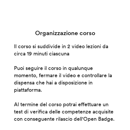
Organizzazione corso
Il corso si suddivide in 2 video lezioni da
circa 19 minuti ciascuna
Puoi seguire il corso in qualunque
momento, fermare il video e controllare la
dispensa che hai a disposizione in
piattaforma.
Al termine del corso potrai effettuare un
test di verifica delle competenze acquisite
con conseguente rilascio dell'Open Badge.