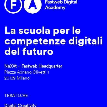
La scuola per le
competenze digitali
del futuro
NeXXt – Fastweb Headquarter
Piazza Adriano Olivetti 1
20139 Milano
TEMATICHE
Digital Creativity