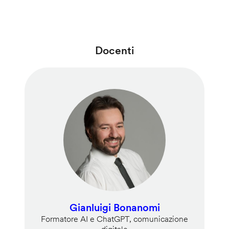
Docenti
Gianluigi Bonanomi
Formatore AI e ChatGPT, comunicazione