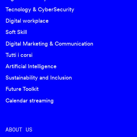
Tecnology & CyberSecurity
Digital workplace
Soft Skill
Digital Marketing & Communication
Tutti i corsi
Artificial Intelligence
Sustainability and Inclusion
Future Toolkit
Calendar streaming
ABOUT US