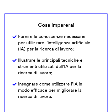
Cosa imparerai
Fornire le conoscenze necessarie
per utilizzare l’intelligenza artificiale
(IA) per la ricerca di lavoro;
Illustrare le principali tecniche e
strumenti utilizzati dall’IA per la
ricerca di lavoro;
Insegnare come utilizzare l’IA in
modo efficace per migliorare la
ricerca di lavoro.