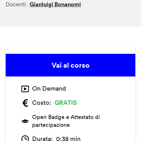
Docenti
Gianluigi Bonanomi
Vai al corso
On Demand
Costo
GRATIS
Open Badge e Attestato di
partecipazione
Durata
0:38 min