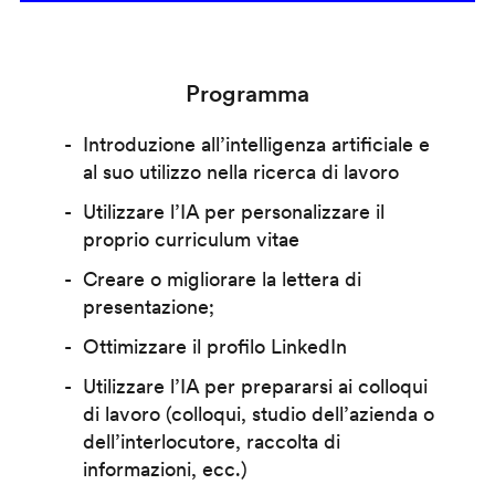
Programma
Introduzione all’intelligenza artificiale e
al suo utilizzo nella ricerca di lavoro
Utilizzare l’IA per personalizzare il
proprio curriculum vitae
Creare o migliorare la lettera di
presentazione;
Ottimizzare il profilo LinkedIn
Utilizzare l’IA per prepararsi ai colloqui
di lavoro (colloqui, studio dell’azienda o
dell’interlocutore, raccolta di
informazioni, ecc.)