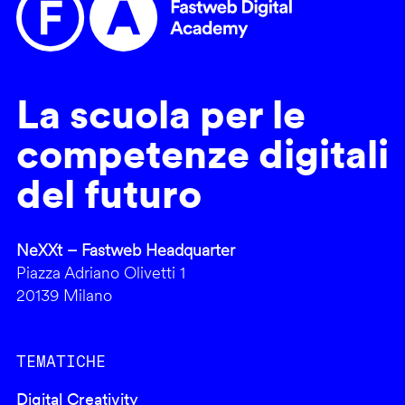
La scuola per le
competenze digitali
del futuro
NeXXt – Fastweb Headquarter
Piazza Adriano Olivetti 1
20139 Milano
TEMATICHE
Digital Creativity