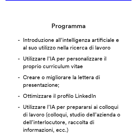
Programma
Introduzione all’intelligenza artificiale e
al suo utilizzo nella ricerca di lavoro
Utilizzare l’IA per personalizzare il
proprio curriculum vitae
Creare o migliorare la lettera di
presentazione;
Ottimizzare il profilo LinkedIn
Utilizzare l’IA per prepararsi ai colloqui
di lavoro (colloqui, studio dell’azienda o
dell’interlocutore, raccolta di
informazioni, ecc.)