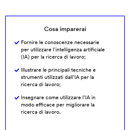
Cosa imparerai
Fornire le conoscenze necessarie
per utilizzare l’intelligenza artificiale
(IA) per la ricerca di lavoro;
Illustrare le principali tecniche e
strumenti utilizzati dall’IA per la
ricerca di lavoro;
Insegnare come utilizzare l’IA in
modo efficace per migliorare la
ricerca di lavoro.