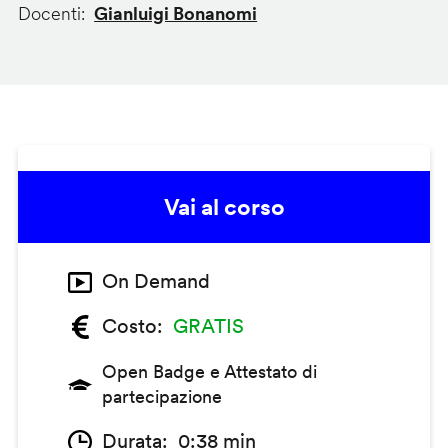
Docenti
Gianluigi Bonanomi
Vai al corso
On Demand
Costo
GRATIS
Open Badge e Attestato di
partecipazione
Durata
0:38 min