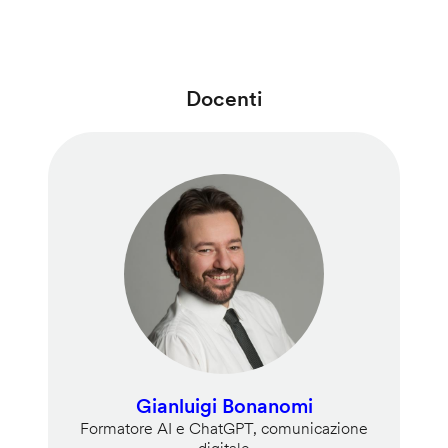
Docenti
Gianluigi Bonanomi
Formatore AI e ChatGPT, comunicazione