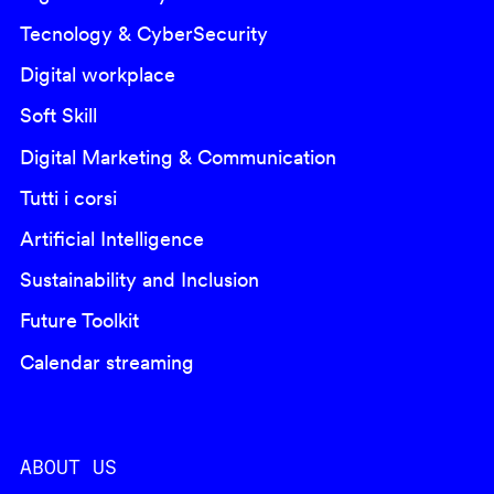
Tecnology & CyberSecurity
Digital workplace
Soft Skill
Digital Marketing & Communication
Tutti i corsi
Artificial Intelligence
Sustainability and Inclusion
Future Toolkit
Calendar streaming
ABOUT US