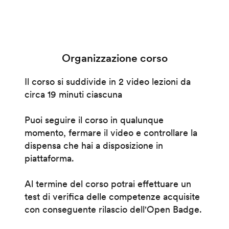
Organizzazione corso
Il corso si suddivide in 2 video lezioni da
circa 19 minuti ciascuna
Puoi seguire il corso in qualunque
momento, fermare il video e controllare la
dispensa che hai a disposizione in
piattaforma.
Al termine del corso potrai effettuare un
test di verifica delle competenze acquisite
con conseguente rilascio dell'Open Badge.