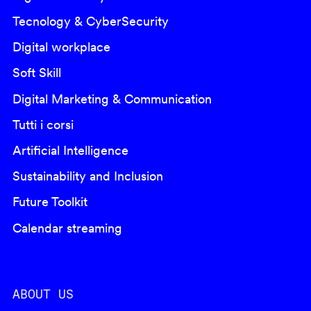
Tecnology & CyberSecurity
Digital workplace
Soft Skill
Digital Marketing & Communication
Tutti i corsi
Artificial Intelligence
Sustainability and Inclusion
Future Toolkit
Calendar streaming
ABOUT US