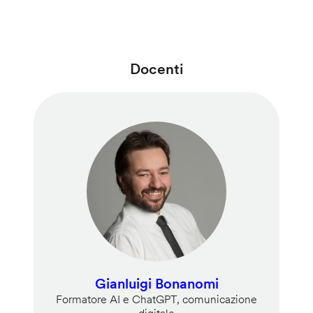
Docenti
Gianluigi Bonanomi
Formatore AI e ChatGPT, comunicazione