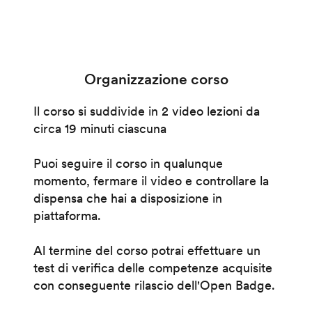
Organizzazione corso
Il corso si suddivide in 2 video lezioni da
circa 19 minuti ciascuna
Puoi seguire il corso in qualunque
momento, fermare il video e controllare la
dispensa che hai a disposizione in
piattaforma.
Al termine del corso potrai effettuare un
test di verifica delle competenze acquisite
con conseguente rilascio dell'Open Badge.