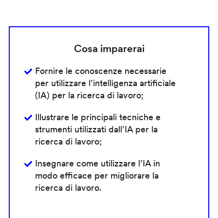
Cosa imparerai
Fornire le conoscenze necessarie
per utilizzare l’intelligenza artificiale
(IA) per la ricerca di lavoro;
Illustrare le principali tecniche e
strumenti utilizzati dall’IA per la
ricerca di lavoro;
Insegnare come utilizzare l’IA in
modo efficace per migliorare la
ricerca di lavoro.