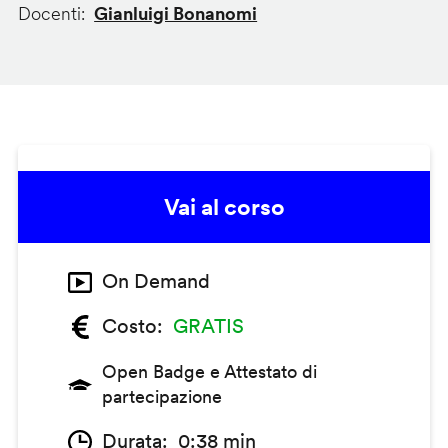
Docenti
Gianluigi Bonanomi
Vai al corso
On Demand
Costo
GRATIS
Open Badge e Attestato di
partecipazione
Durata
0:38 min