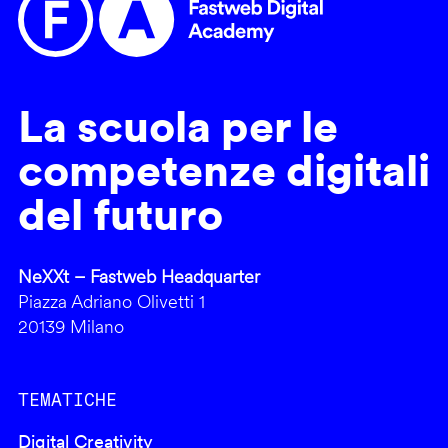
La scuola per le
competenze digitali
del futuro
NeXXt – Fastweb Headquarter
Piazza Adriano Olivetti 1
20139 Milano
TEMATICHE
Digital Creativity