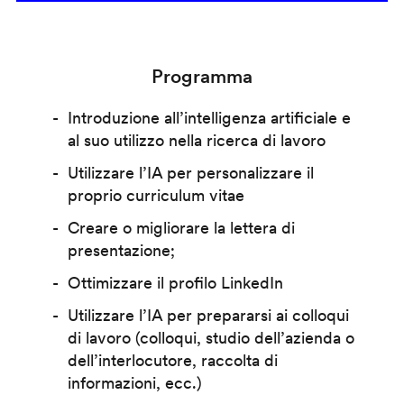
Programma
Introduzione all’intelligenza artificiale e
al suo utilizzo nella ricerca di lavoro
Utilizzare l’IA per personalizzare il
proprio curriculum vitae
Creare o migliorare la lettera di
presentazione;
Ottimizzare il profilo LinkedIn
Utilizzare l’IA per prepararsi ai colloqui
di lavoro (colloqui, studio dell’azienda o
dell’interlocutore, raccolta di
informazioni, ecc.)