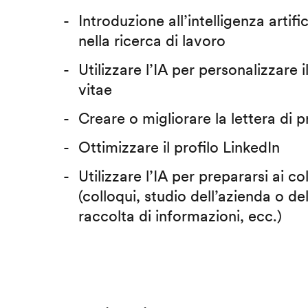
Introduzione all’intelligenza artific
nella ricerca di lavoro
Utilizzare l’IA per personalizzare 
vitae
Creare o migliorare la lettera di 
Ottimizzare il profilo LinkedIn
Utilizzare l’IA per prepararsi ai co
(colloqui, studio dell’azienda o del
raccolta di informazioni, ecc.)