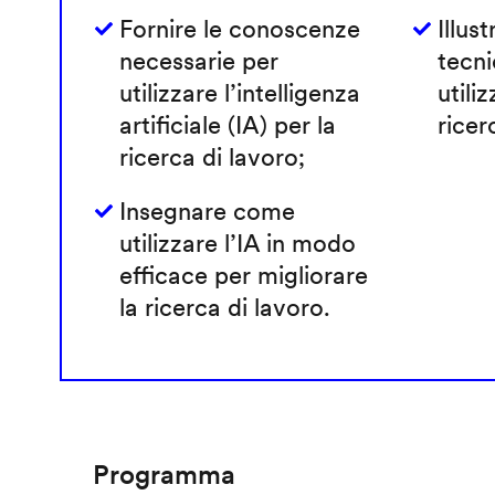
Fornire le conoscenze
Illust
necessarie per
tecni
utilizzare l’intelligenza
utiliz
artificiale (IA) per la
ricer
ricerca di lavoro;
Insegnare come
utilizzare l’IA in modo
efficace per migliorare
la ricerca di lavoro.
Programma