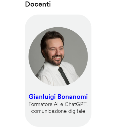
Docenti
Gianluigi Bonanomi
Formatore AI e ChatGPT,
comunicazione digitale