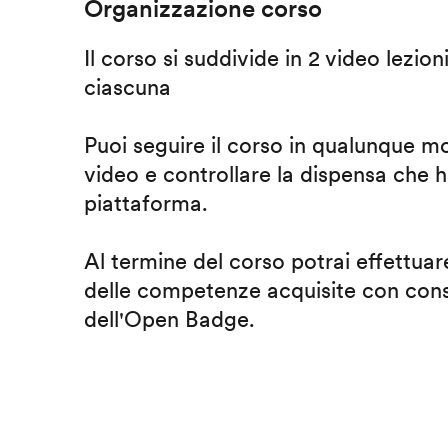
Organizzazione corso
Il corso si suddivide in 2 video lezion
ciascuna
Puoi seguire il corso in qualunque m
video e controllare la dispensa che h
piattaforma.
Al termine del corso potrai effettuare
delle competenze acquisite con cons
dell'Open Badge.