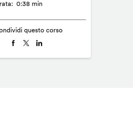
rata
0:38 min
ondividi questo corso