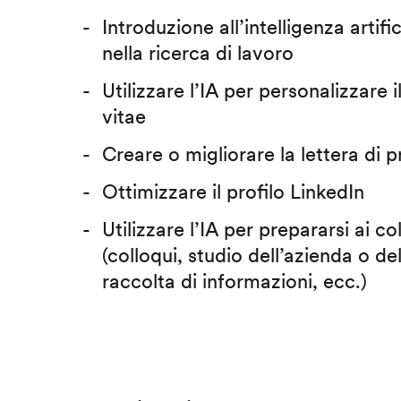
Introduzione all’intelligenza artific
nella ricerca di lavoro
Utilizzare l’IA per personalizzare 
vitae
Creare o migliorare la lettera di 
Ottimizzare il profilo LinkedIn
Utilizzare l’IA per prepararsi ai co
(colloqui, studio dell’azienda o del
raccolta di informazioni, ecc.)