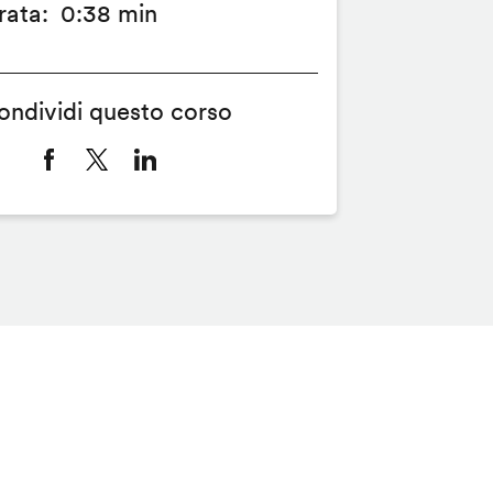
rata
0:38 min
ondividi questo corso