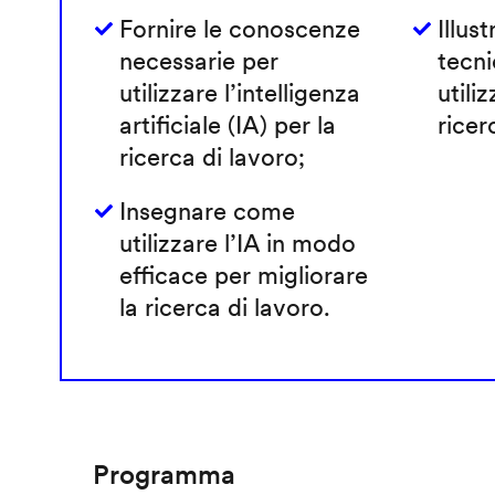
Fornire le conoscenze
Illust
necessarie per
tecni
utilizzare l’intelligenza
utiliz
artificiale (IA) per la
ricer
ricerca di lavoro;
Insegnare come
utilizzare l’IA in modo
efficace per migliorare
la ricerca di lavoro.
Programma