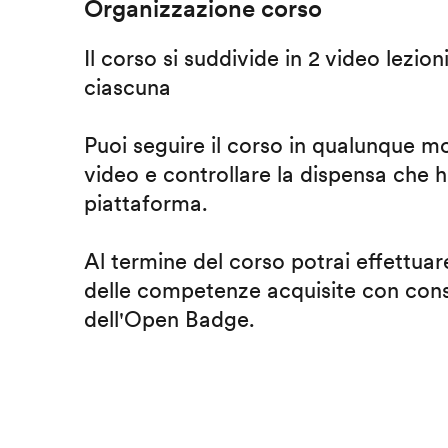
Organizzazione corso
Il corso si suddivide in 2 video lezion
ciascuna
Puoi seguire il corso in qualunque m
video e controllare la dispensa che h
piattaforma.
Al termine del corso potrai effettuare
delle competenze acquisite con cons
dell'Open Badge.