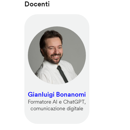
Docenti
Gianluigi Bonanomi
Formatore AI e ChatGPT,
comunicazione digitale