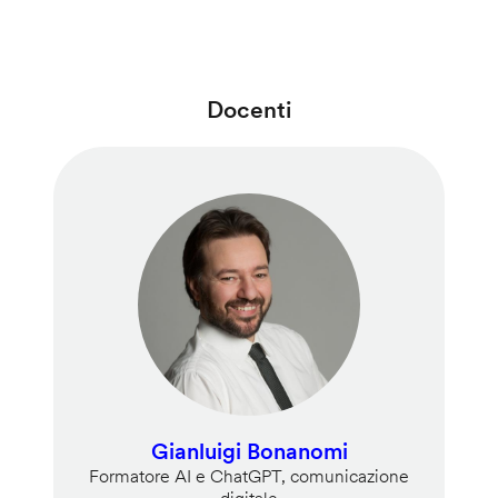
Docenti
Gianluigi Bonanomi
Formatore AI e ChatGPT, comunicazione