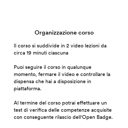
Organizzazione corso
Il corso si suddivide in 2 video lezioni da
circa 19 minuti ciascuna
Puoi seguire il corso in qualunque
momento, fermare il video e controllare la
dispensa che hai a disposizione in
piattaforma.
Al termine del corso potrai effettuare un
test di verifica delle competenze acquisite
con conseguente rilascio dell'Open Badge.