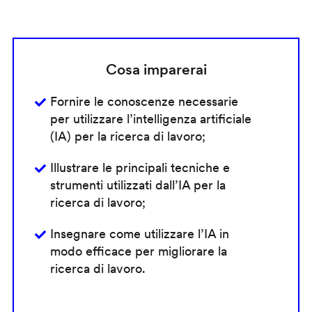
Cosa imparerai
Fornire le conoscenze necessarie
per utilizzare l’intelligenza artificiale
(IA) per la ricerca di lavoro;
Illustrare le principali tecniche e
strumenti utilizzati dall’IA per la
ricerca di lavoro;
Insegnare come utilizzare l’IA in
modo efficace per migliorare la
ricerca di lavoro.