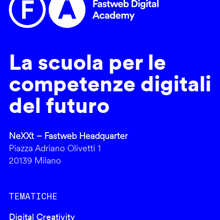
La scuola per le
competenze digitali
del futuro
NeXXt – Fastweb Headquarter
Piazza Adriano Olivetti 1
20139 Milano
TEMATICHE
Digital Creativity