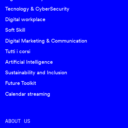
Tecnology & CyberSecurity
Digital workplace
Soft Skill
Digital Marketing & Communication
Tutti i corsi
Artificial Intelligence
Sustainability and Inclusion
Future Toolkit
Calendar streaming
ABOUT US