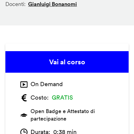
Docenti
Gianluigi Bonanomi
Vai al corso
On Demand
Costo
GRATIS
Open Badge e Attestato di
partecipazione
Durata
0:38 min