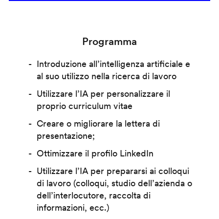
Programma
Introduzione all’intelligenza artificiale e
al suo utilizzo nella ricerca di lavoro
Utilizzare l’IA per personalizzare il
proprio curriculum vitae
Creare o migliorare la lettera di
presentazione;
Ottimizzare il profilo LinkedIn
Utilizzare l’IA per prepararsi ai colloqui
di lavoro (colloqui, studio dell’azienda o
dell’interlocutore, raccolta di
informazioni, ecc.)