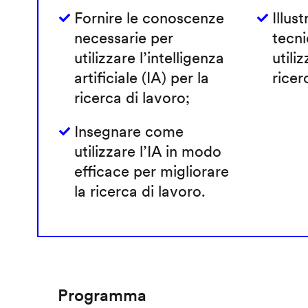
Fornire le conoscenze
Illust
necessarie per
tecni
utilizzare l’intelligenza
utiliz
artificiale (IA) per la
ricer
ricerca di lavoro;
Insegnare come
utilizzare l’IA in modo
efficace per migliorare
la ricerca di lavoro.
Programma