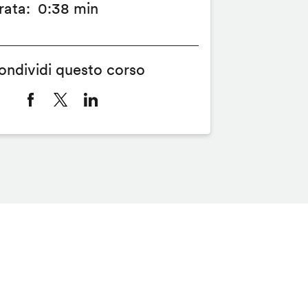
rata
0:38 min
ondividi questo corso