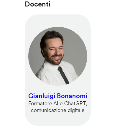
Docenti
Gianluigi Bonanomi
Formatore AI e ChatGPT,
comunicazione digitale