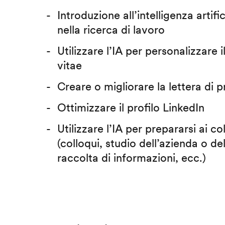
Introduzione all’intelligenza artific
nella ricerca di lavoro
Utilizzare l’IA per personalizzare 
vitae
Creare o migliorare la lettera di 
Ottimizzare il profilo LinkedIn
Utilizzare l’IA per prepararsi ai co
(colloqui, studio dell’azienda o del
raccolta di informazioni, ecc.)