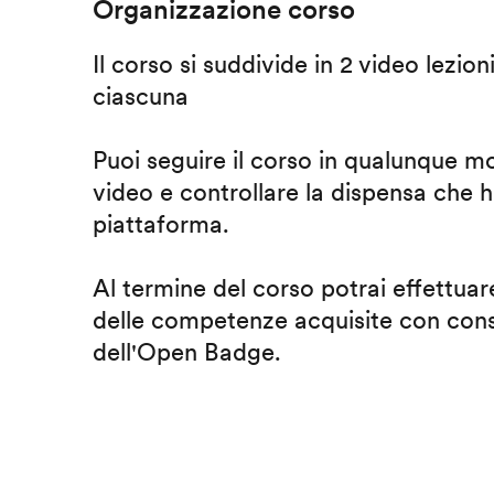
Organizzazione corso
Il corso si suddivide in 2 video lezion
ciascuna
Puoi seguire il corso in qualunque m
video e controllare la dispensa che h
piattaforma.
Al termine del corso potrai effettuare
delle competenze acquisite con cons
dell'Open Badge.