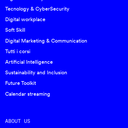
Tecnology & CyberSecurity
Digital workplace
Soft Skill
Digital Marketing & Communication
Tutti i corsi
Artificial Intelligence
Sustainability and Inclusion
Future Toolkit
Calendar streaming
ABOUT US