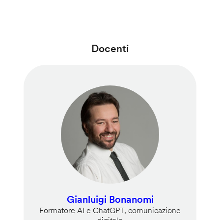
Docenti
Gianluigi Bonanomi
Formatore AI e ChatGPT, comunicazione