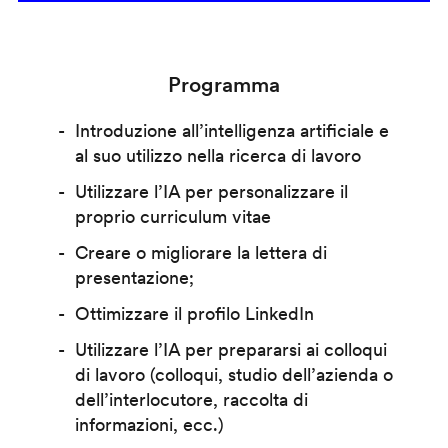
Programma
Introduzione all’intelligenza artificiale e
al suo utilizzo nella ricerca di lavoro
Utilizzare l’IA per personalizzare il
proprio curriculum vitae
Creare o migliorare la lettera di
presentazione;
Ottimizzare il profilo LinkedIn
Utilizzare l’IA per prepararsi ai colloqui
di lavoro (colloqui, studio dell’azienda o
dell’interlocutore, raccolta di
informazioni, ecc.)