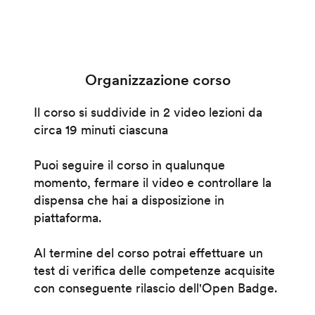
Organizzazione corso
Il corso si suddivide in 2 video lezioni da
circa 19 minuti ciascuna
Puoi seguire il corso in qualunque
momento, fermare il video e controllare la
dispensa che hai a disposizione in
piattaforma.
Al termine del corso potrai effettuare un
test di verifica delle competenze acquisite
con conseguente rilascio dell'Open Badge.