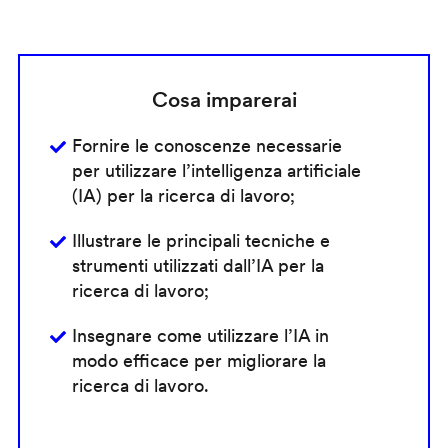
Cosa imparerai
Fornire le conoscenze necessarie
per utilizzare l’intelligenza artificiale
(IA) per la ricerca di lavoro;
Illustrare le principali tecniche e
strumenti utilizzati dall’IA per la
ricerca di lavoro;
Insegnare come utilizzare l’IA in
modo efficace per migliorare la
ricerca di lavoro.