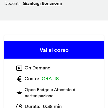
Docenti
Gianluigi Bonanomi
Vai al corso
On Demand
Costo
GRATIS
Open Badge e Attestato di
partecipazione
Durata
0:38 min