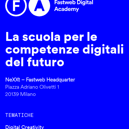
La scuola per le
competenze digitali
del futuro
NeXXt – Fastweb Headquarter
Piazza Adriano Olivetti 1
20139 Milano
TEMATICHE
Digital Creativity