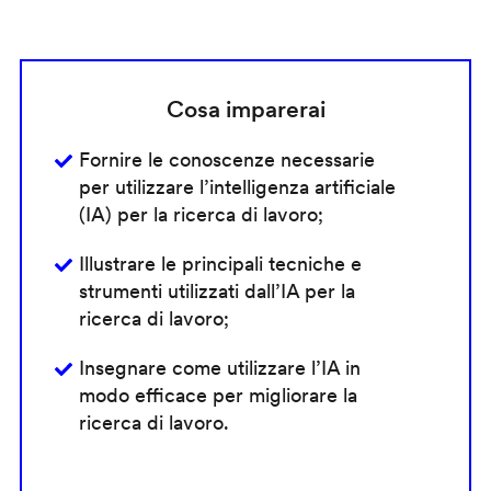
Cosa imparerai
Fornire le conoscenze necessarie
per utilizzare l’intelligenza artificiale
(IA) per la ricerca di lavoro;
Illustrare le principali tecniche e
strumenti utilizzati dall’IA per la
ricerca di lavoro;
Insegnare come utilizzare l’IA in
modo efficace per migliorare la
ricerca di lavoro.