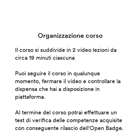
Organizzazione corso
Il corso si suddivide in 2 video lezioni da
circa 19 minuti ciascuna
Puoi seguire il corso in qualunque
momento, fermare il video e controllare la
dispensa che hai a disposizione in
piattaforma.
Al termine del corso potrai effettuare un
test di verifica delle competenze acquisite
con conseguente rilascio dell'Open Badge.