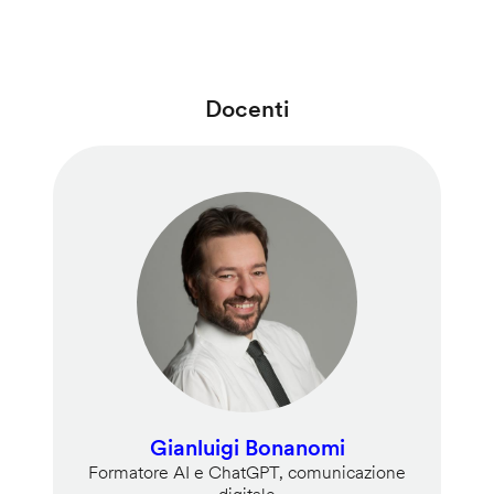
Docenti
Gianluigi Bonanomi
Formatore AI e ChatGPT, comunicazione