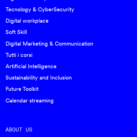
Tecnology & CyberSecurity
Digital workplace
Soft Skill
Digital Marketing & Communication
Tutti i corsi
Artificial Intelligence
Sustainability and Inclusion
Future Toolkit
Calendar streaming
ABOUT US