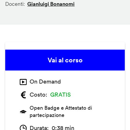
Docenti
Gianluigi Bonanomi
Vai al corso
On Demand
Costo
GRATIS
Open Badge e Attestato di
partecipazione
Durata
0:38 min