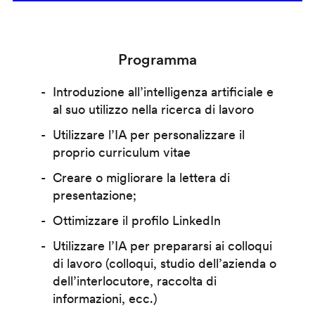
Programma
Introduzione all’intelligenza artificiale e
al suo utilizzo nella ricerca di lavoro
Utilizzare l’IA per personalizzare il
proprio curriculum vitae
Creare o migliorare la lettera di
presentazione;
Ottimizzare il profilo LinkedIn
Utilizzare l’IA per prepararsi ai colloqui
di lavoro (colloqui, studio dell’azienda o
dell’interlocutore, raccolta di
informazioni, ecc.)