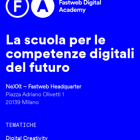
La scuola per le
competenze digitali
del futuro
NeXXt – Fastweb Headquarter
Piazza Adriano Olivetti 1
20139 Milano
TEMATICHE
Digital Creativity