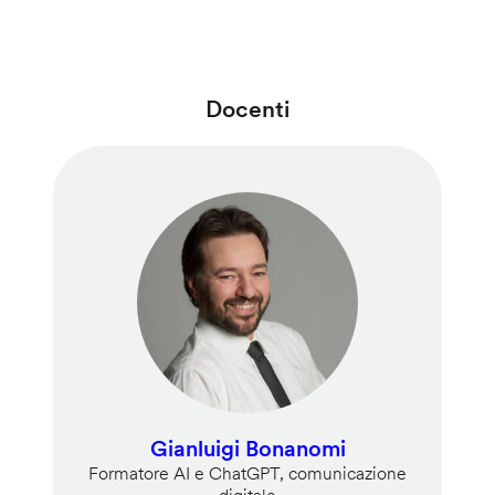
Docenti
Gianluigi Bonanomi
Formatore AI e ChatGPT, comunicazione