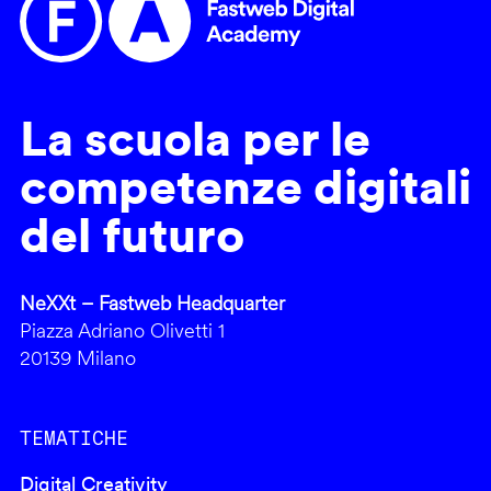
La scuola per le
competenze digitali
del futuro
NeXXt – Fastweb Headquarter
Piazza Adriano Olivetti 1
20139 Milano
TEMATICHE
Digital Creativity