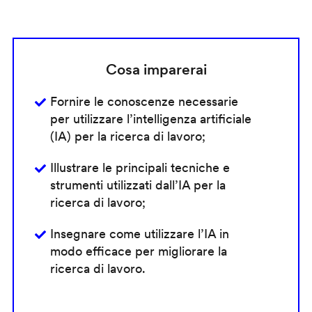
Cosa imparerai
Fornire le conoscenze necessarie
per utilizzare l’intelligenza artificiale
(IA) per la ricerca di lavoro;
Illustrare le principali tecniche e
strumenti utilizzati dall’IA per la
ricerca di lavoro;
Insegnare come utilizzare l’IA in
modo efficace per migliorare la
ricerca di lavoro.