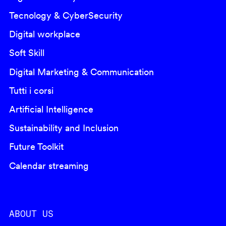
Tecnology & CyberSecurity
Digital workplace
Soft Skill
Digital Marketing & Communication
Tutti i corsi
Artificial Intelligence
Sustainability and Inclusion
Future Toolkit
Calendar streaming
ABOUT US