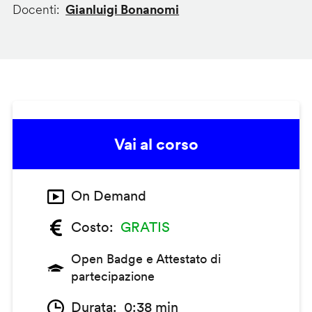
Docenti
Gianluigi Bonanomi
Vai al corso
On Demand
Costo
GRATIS
Open Badge e Attestato di
partecipazione
Durata
0:38 min