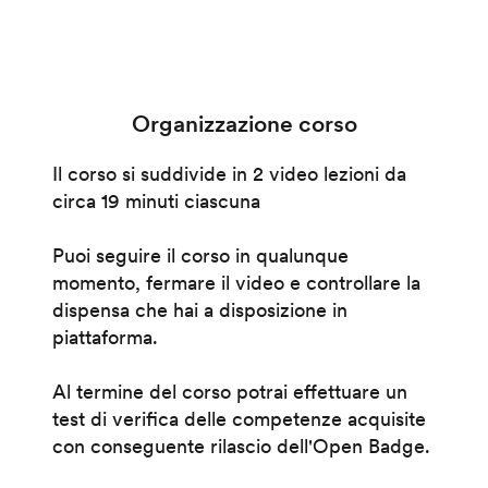
Organizzazione corso
Il corso si suddivide in 2 video lezioni da
circa 19 minuti ciascuna
Puoi seguire il corso in qualunque
momento, fermare il video e controllare la
dispensa che hai a disposizione in
piattaforma.
Al termine del corso potrai effettuare un
test di verifica delle competenze acquisite
con conseguente rilascio dell'Open Badge.