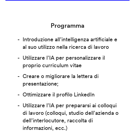
Programma
Introduzione all’intelligenza artificiale e
al suo utilizzo nella ricerca di lavoro
Utilizzare l’IA per personalizzare il
proprio curriculum vitae
Creare o migliorare la lettera di
presentazione;
Ottimizzare il profilo LinkedIn
Utilizzare l’IA per prepararsi ai colloqui
di lavoro (colloqui, studio dell’azienda o
dell’interlocutore, raccolta di
informazioni, ecc.)