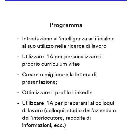
Programma
Introduzione all’intelligenza artificiale e
al suo utilizzo nella ricerca di lavoro
Utilizzare l’IA per personalizzare il
proprio curriculum vitae
Creare o migliorare la lettera di
presentazione;
Ottimizzare il profilo LinkedIn
Utilizzare l’IA per prepararsi ai colloqui
di lavoro (colloqui, studio dell’azienda o
dell’interlocutore, raccolta di
informazioni, ecc.)