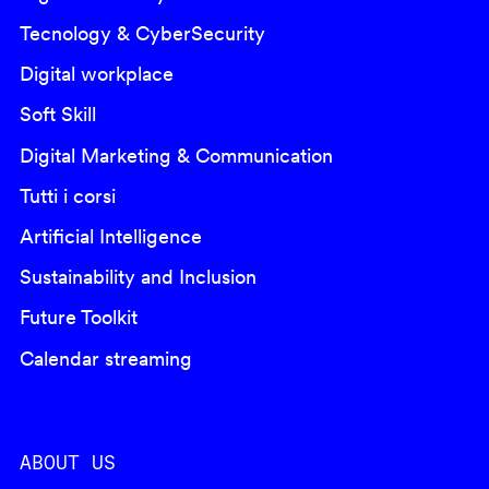
Tecnology & CyberSecurity
Digital workplace
Soft Skill
Digital Marketing & Communication
Tutti i corsi
Artificial Intelligence
Sustainability and Inclusion
Future Toolkit
Calendar streaming
ABOUT US