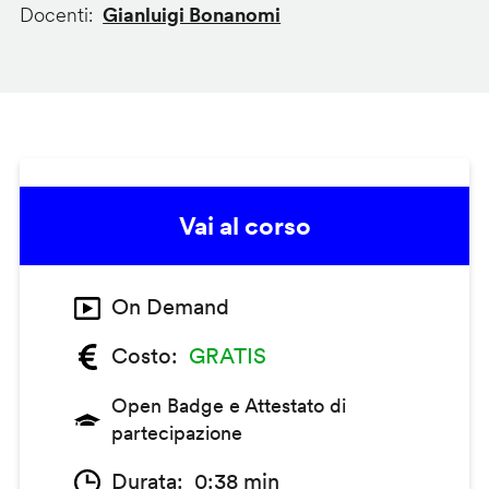
Docenti
Gianluigi Bonanomi
Vai al corso
On Demand
Costo
GRATIS
Open Badge e Attestato di
partecipazione
Durata
0:38 min