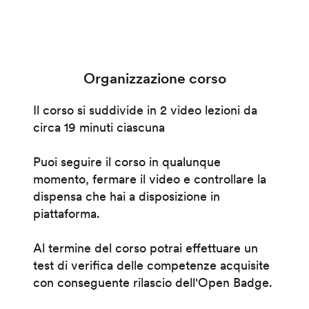
Organizzazione corso
Il corso si suddivide in 2 video lezioni da
circa 19 minuti ciascuna
Puoi seguire il corso in qualunque
momento, fermare il video e controllare la
dispensa che hai a disposizione in
piattaforma.
Al termine del corso potrai effettuare un
test di verifica delle competenze acquisite
con conseguente rilascio dell'Open Badge.