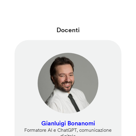
Docenti
Gianluigi Bonanomi
Formatore AI e ChatGPT, comunicazione