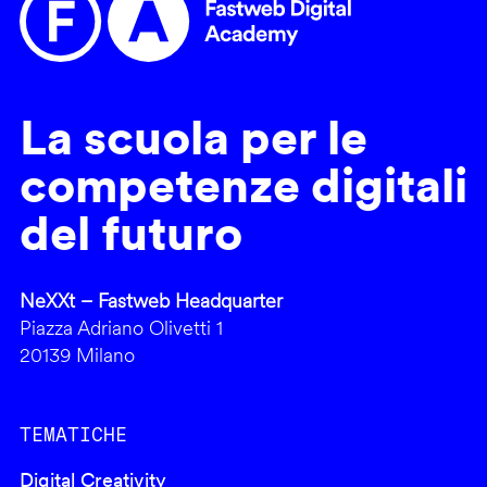
La scuola per le
competenze digitali
del futuro
NeXXt – Fastweb Headquarter
Piazza Adriano Olivetti 1
20139 Milano
TEMATICHE
Digital Creativity