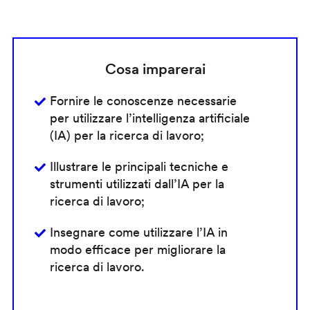
Cosa imparerai
Fornire le conoscenze necessarie
per utilizzare l’intelligenza artificiale
(IA) per la ricerca di lavoro;
Illustrare le principali tecniche e
strumenti utilizzati dall’IA per la
ricerca di lavoro;
Insegnare come utilizzare l’IA in
modo efficace per migliorare la
ricerca di lavoro.