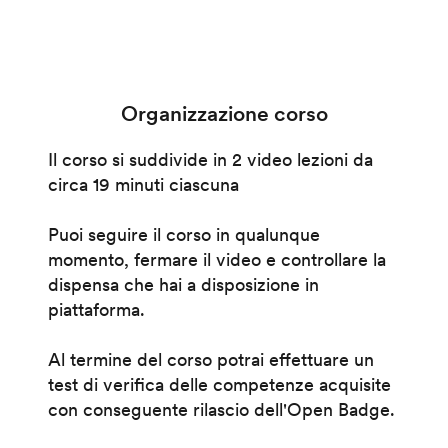
Organizzazione corso
Il corso si suddivide in 2 video lezioni da
circa 19 minuti ciascuna
Puoi seguire il corso in qualunque
momento, fermare il video e controllare la
dispensa che hai a disposizione in
piattaforma.
Al termine del corso potrai effettuare un
test di verifica delle competenze acquisite
con conseguente rilascio dell'Open Badge.