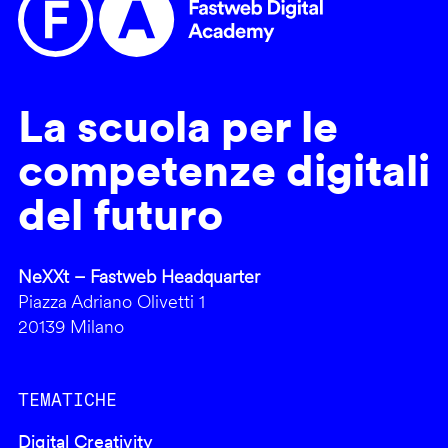
La scuola per le
competenze digitali
del futuro
NeXXt – Fastweb Headquarter
Piazza Adriano Olivetti 1
20139 Milano
TEMATICHE
Digital Creativity