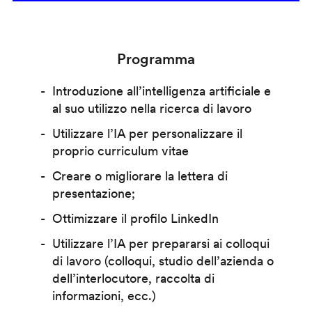
Programma
Introduzione all’intelligenza artificiale e
al suo utilizzo nella ricerca di lavoro
Utilizzare l’IA per personalizzare il
proprio curriculum vitae
Creare o migliorare la lettera di
presentazione;
Ottimizzare il profilo LinkedIn
Utilizzare l’IA per prepararsi ai colloqui
di lavoro (colloqui, studio dell’azienda o
dell’interlocutore, raccolta di
informazioni, ecc.)