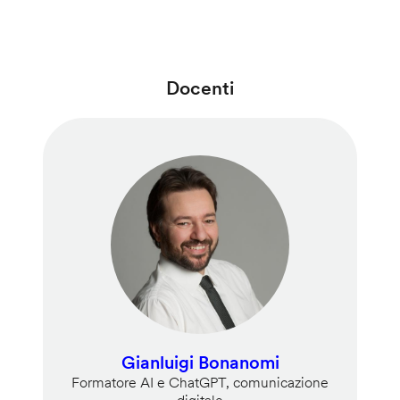
Docenti
Gianluigi Bonanomi
Formatore AI e ChatGPT, comunicazione