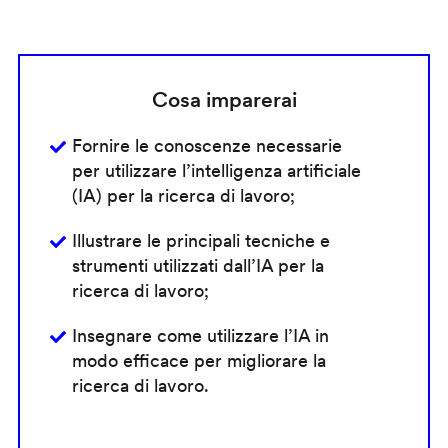
Cosa imparerai
Fornire le conoscenze necessarie
per utilizzare l’intelligenza artificiale
(IA) per la ricerca di lavoro;
Illustrare le principali tecniche e
strumenti utilizzati dall’IA per la
ricerca di lavoro;
Insegnare come utilizzare l’IA in
modo efficace per migliorare la
ricerca di lavoro.