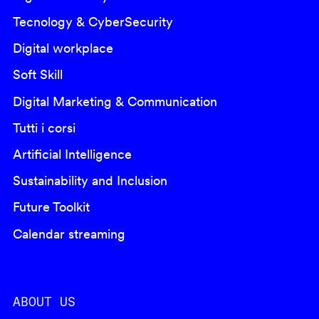
Tecnology & CyberSecurity
Digital workplace
Soft Skill
Digital Marketing & Communication
Tutti i corsi
Artificial Intelligence
Sustainability and Inclusion
Future Toolkit
Calendar streaming
ABOUT US