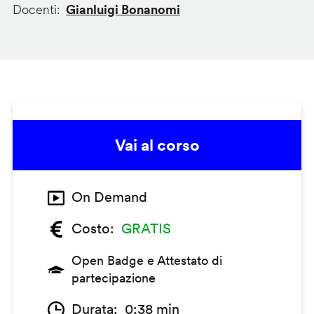
Docenti
Gianluigi Bonanomi
Vai al corso
On Demand
Costo
GRATIS
Open Badge e Attestato di
partecipazione
Durata
0:38 min