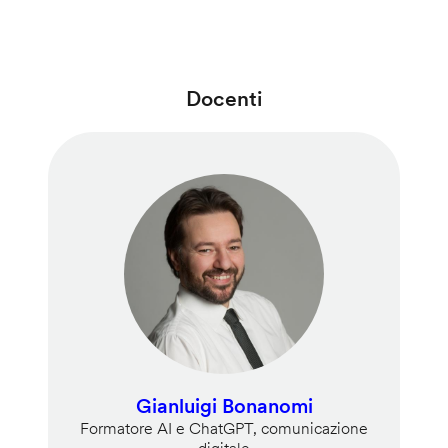
Docenti
Gianluigi Bonanomi
Formatore AI e ChatGPT, comunicazione