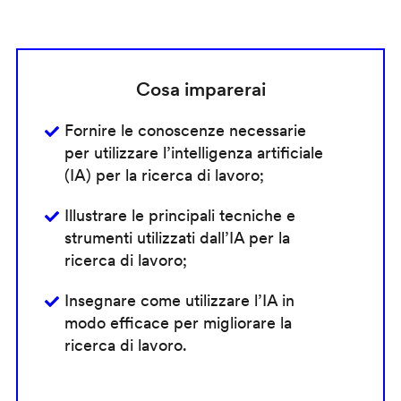
Cosa imparerai
Fornire le conoscenze necessarie
per utilizzare l’intelligenza artificiale
(IA) per la ricerca di lavoro;
Illustrare le principali tecniche e
strumenti utilizzati dall’IA per la
ricerca di lavoro;
Insegnare come utilizzare l’IA in
modo efficace per migliorare la
ricerca di lavoro.