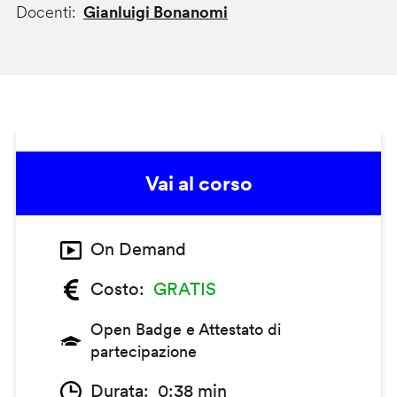
Docenti
Gianluigi Bonanomi
Vai al corso
On Demand
Costo
GRATIS
Open Badge e Attestato di
partecipazione
Durata
0:38 min