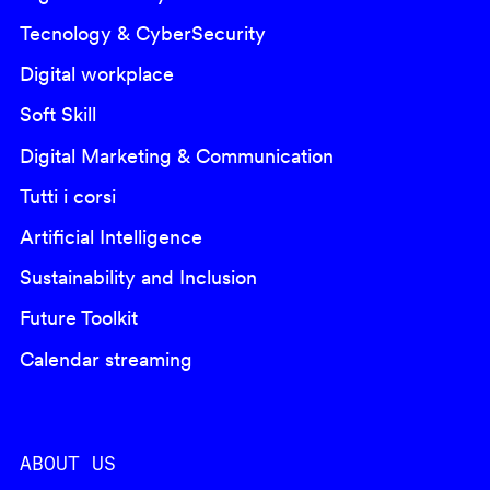
Tecnology & CyberSecurity
Digital workplace
Soft Skill
Digital Marketing & Communication
Tutti i corsi
Artificial Intelligence
Sustainability and Inclusion
Future Toolkit
Calendar streaming
ABOUT US