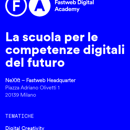
La scuola per le
competenze digitali
del futuro
NeXXt – Fastweb Headquarter
Piazza Adriano Olivetti 1
20139 Milano
TEMATICHE
Digital Creativity