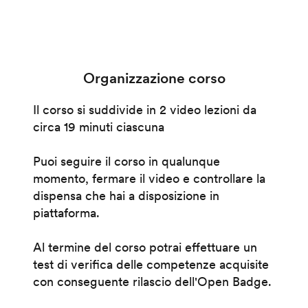
Organizzazione corso
Il corso si suddivide in 2 video lezioni da
circa 19 minuti ciascuna
Puoi seguire il corso in qualunque
momento, fermare il video e controllare la
dispensa che hai a disposizione in
piattaforma.
Al termine del corso potrai effettuare un
test di verifica delle competenze acquisite
con conseguente rilascio dell'Open Badge.