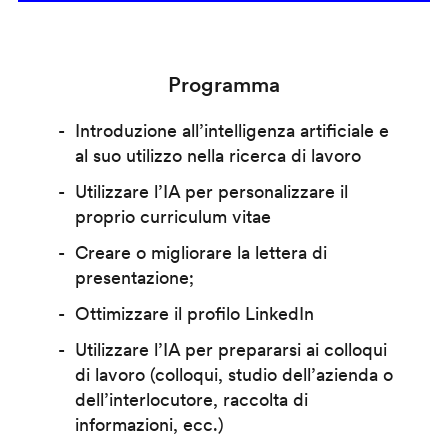
Programma
Introduzione all’intelligenza artificiale e
al suo utilizzo nella ricerca di lavoro
Utilizzare l’IA per personalizzare il
proprio curriculum vitae
Creare o migliorare la lettera di
presentazione;
Ottimizzare il profilo LinkedIn
Utilizzare l’IA per prepararsi ai colloqui
di lavoro (colloqui, studio dell’azienda o
dell’interlocutore, raccolta di
informazioni, ecc.)