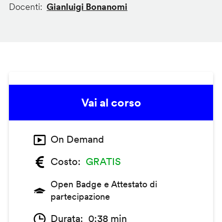
Docenti
Gianluigi Bonanomi
Vai al corso
On Demand
Costo
GRATIS
Open Badge e Attestato di
partecipazione
Durata
0:38 min