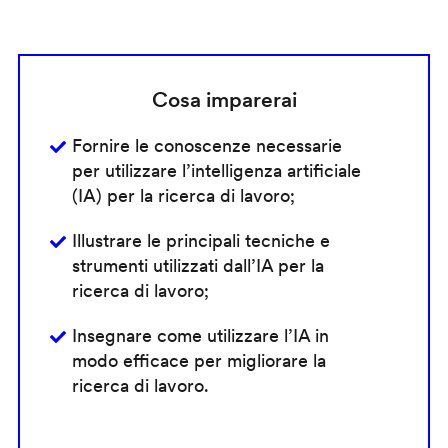
Cosa imparerai
Fornire le conoscenze necessarie
per utilizzare l’intelligenza artificiale
(IA) per la ricerca di lavoro;
Illustrare le principali tecniche e
strumenti utilizzati dall’IA per la
ricerca di lavoro;
Insegnare come utilizzare l’IA in
modo efficace per migliorare la
ricerca di lavoro.