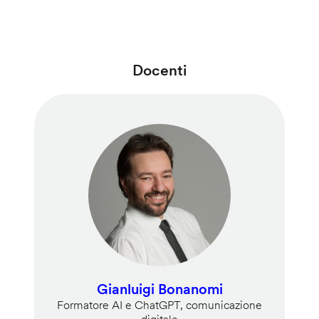
Docenti
Gianluigi Bonanomi
Formatore AI e ChatGPT, comunicazione