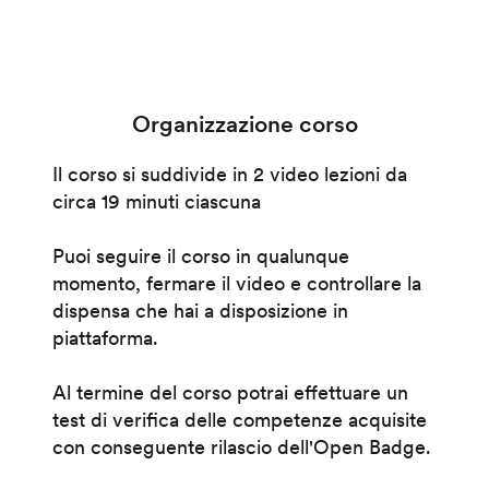
Organizzazione corso
Il corso si suddivide in 2 video lezioni da
circa 19 minuti ciascuna
Puoi seguire il corso in qualunque
momento, fermare il video e controllare la
dispensa che hai a disposizione in
piattaforma.
Al termine del corso potrai effettuare un
test di verifica delle competenze acquisite
con conseguente rilascio dell'Open Badge.