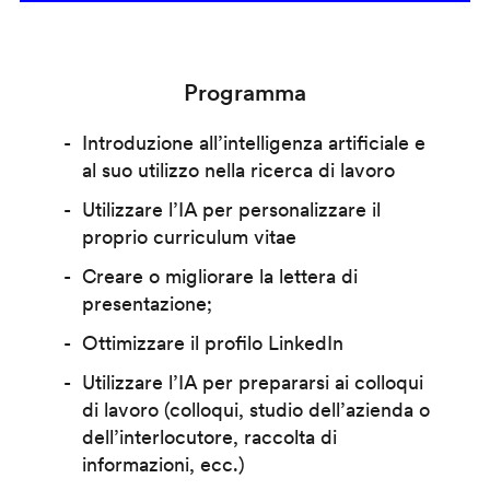
Programma
Introduzione all’intelligenza artificiale e
al suo utilizzo nella ricerca di lavoro
Utilizzare l’IA per personalizzare il
proprio curriculum vitae
Creare o migliorare la lettera di
presentazione;
Ottimizzare il profilo LinkedIn
Utilizzare l’IA per prepararsi ai colloqui
di lavoro (colloqui, studio dell’azienda o
dell’interlocutore, raccolta di
informazioni, ecc.)