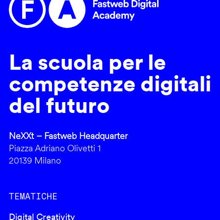
La scuola per le
competenze digitali
del futuro
NeXXt – Fastweb Headquarter
Piazza Adriano Olivetti 1
20139 Milano
TEMATICHE
Digital Creativity