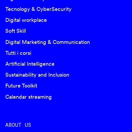
Tecnology & CyberSecurity
Digital workplace
Soft Skill
Digital Marketing & Communication
Tutti i corsi
Artificial Intelligence
Sustainability and Inclusion
Future Toolkit
Calendar streaming
ABOUT US