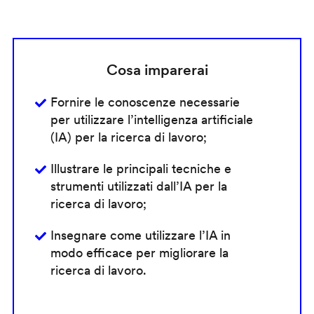
Cosa imparerai
Fornire le conoscenze necessarie
per utilizzare l’intelligenza artificiale
(IA) per la ricerca di lavoro;
Illustrare le principali tecniche e
strumenti utilizzati dall’IA per la
ricerca di lavoro;
Insegnare come utilizzare l’IA in
modo efficace per migliorare la
ricerca di lavoro.