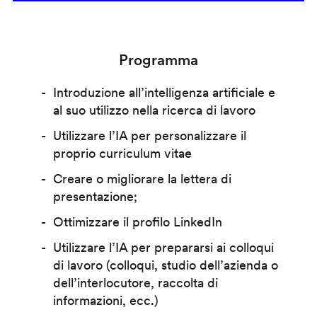
Programma
Introduzione all’intelligenza artificiale e
al suo utilizzo nella ricerca di lavoro
Utilizzare l’IA per personalizzare il
proprio curriculum vitae
Creare o migliorare la lettera di
presentazione;
Ottimizzare il profilo LinkedIn
Utilizzare l’IA per prepararsi ai colloqui
di lavoro (colloqui, studio dell’azienda o
dell’interlocutore, raccolta di
informazioni, ecc.)