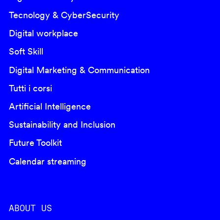
Tecnology & CyberSecurity
Digital workplace
Soft Skill
Digital Marketing & Communication
Tutti i corsi
Artificial Intelligence
Sustainability and Inclusion
Future Toolkit
Calendar streaming
ABOUT US