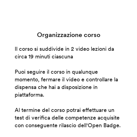
Organizzazione corso
Il corso si suddivide in 2 video lezioni da
circa 19 minuti ciascuna
Puoi seguire il corso in qualunque
momento, fermare il video e controllare la
dispensa che hai a disposizione in
piattaforma.
Al termine del corso potrai effettuare un
test di verifica delle competenze acquisite
con conseguente rilascio dell'Open Badge.