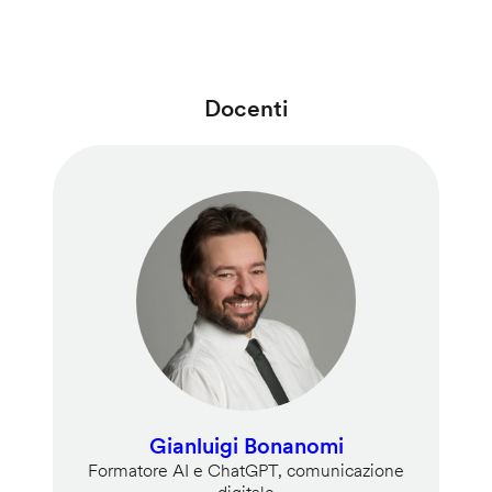
Docenti
Gianluigi Bonanomi
Formatore AI e ChatGPT, comunicazione