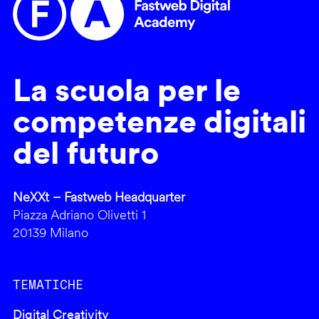
La scuola per le
competenze digitali
del futuro
NeXXt – Fastweb Headquarter
Piazza Adriano Olivetti 1
20139 Milano
TEMATICHE
Digital Creativity