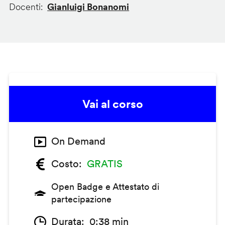
Docenti
Gianluigi Bonanomi
Vai al corso
On Demand
Costo
GRATIS
Open Badge e Attestato di
partecipazione
Durata
0:38 min