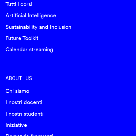
Tutti i corsi
Artificial Intelligence
Sustainability and Inclusion
Future Toolkit
Calendar streaming
ABOUT US
Chi siamo
I nostri docenti
I nostri studenti
Iniziative