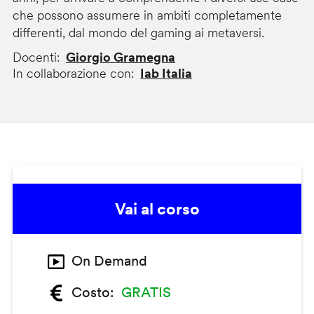
che possono assumere in ambiti completamente
differenti, dal mondo del gaming ai metaversi.
Docenti
Giorgio Gramegna
In collaborazione con
Iab Italia
Vai al corso
On Demand
Costo
GRATIS