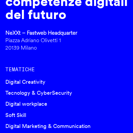
competenze digitali
del futuro
NeXXt – Fastweb Headquarter
Piazza Adriano Olivetti 1
20139 Milano
TEMATICHE
Digital Creativity
Tecnology & CyberSecurity
Digital workplace
Soft Skill
Digital Marketing & Communication