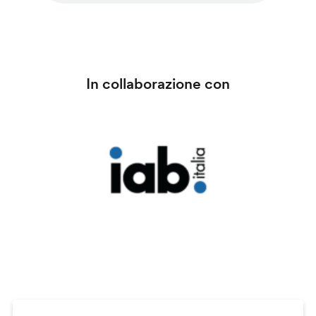
In collaborazione con