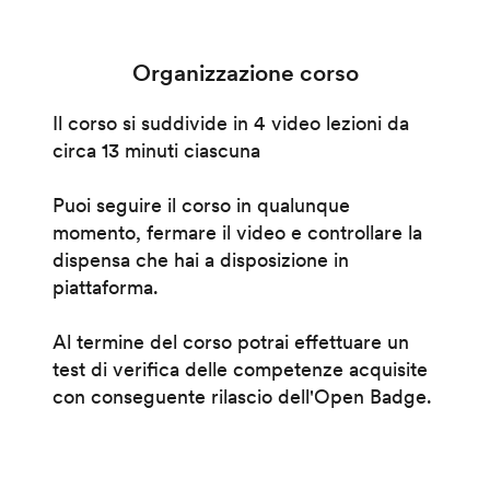
Organizzazione corso
Il corso si suddivide in 4 video lezioni da
circa 13 minuti ciascuna
Puoi seguire il corso in qualunque
momento, fermare il video e controllare la
dispensa che hai a disposizione in
piattaforma.
Al termine del corso potrai effettuare un
test di verifica delle competenze acquisite
con conseguente rilascio dell'Open Badge.