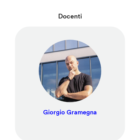
Docenti
Giorgio Gramegna