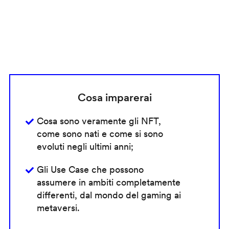
Cosa imparerai
Cosa sono veramente gli NFT,
come sono nati e come si sono
evoluti negli ultimi anni;
Gli Use Case che possono
assumere in ambiti completamente
differenti, dal mondo del gaming ai
metaversi.