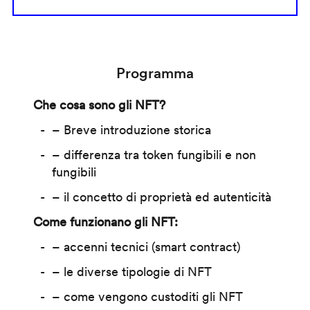
Programma
Che cosa sono gli NFT?
– Breve introduzione storica
– differenza tra token fungibili e non
fungibili
– il concetto di proprietà ed autenticità
Come funzionano gli NFT:
– accenni tecnici (smart contract)
– le diverse tipologie di NFT
– come vengono custoditi gli NFT