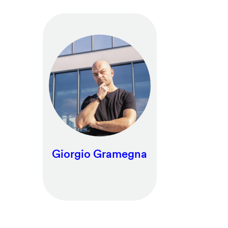
Giorgio Gramegna