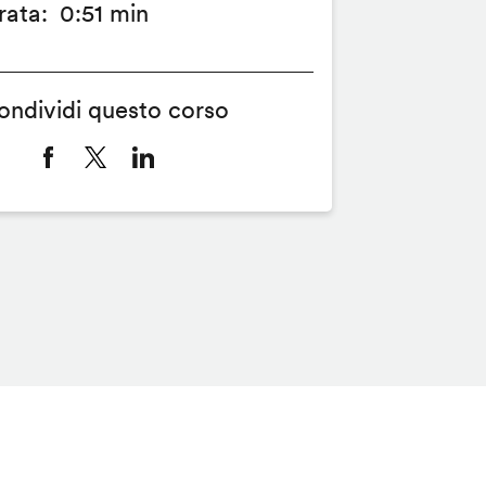
rata
0:51 min
ondividi questo corso