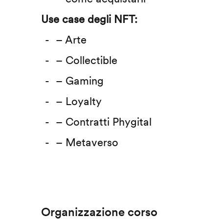
Use case degli NFT:
– Arte
– Collectible
– Gaming
– Loyalty
– Contratti Phygital
– Metaverso
Organizzazione corso