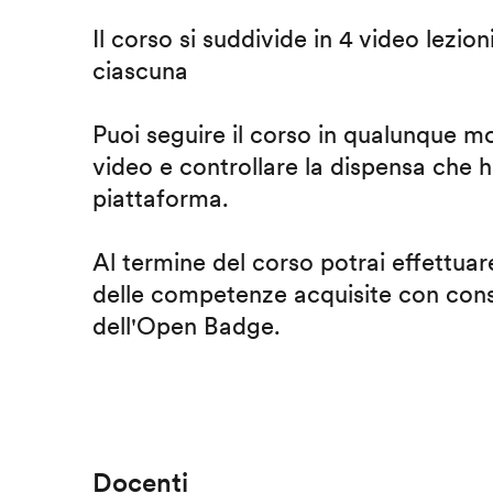
Il corso si suddivide in 4 video lezion
ciascuna
Puoi seguire il corso in qualunque m
video e controllare la dispensa che h
piattaforma.
Al termine del corso potrai effettuare
delle competenze acquisite con cons
dell'Open Badge.
Docenti