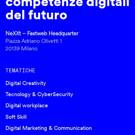
competenze digitali
del futuro
NeXXt – Fastweb Headquarter
Piazza Adriano Olivetti 1
20139 Milano
TEMATICHE
Digital Creativity
Tecnology & CyberSecurity
Digital workplace
Soft Skill
Digital Marketing & Communication