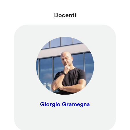
Docenti
Giorgio Gramegna