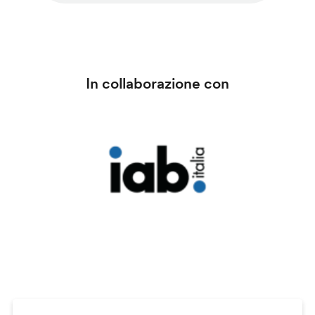
In collaborazione con