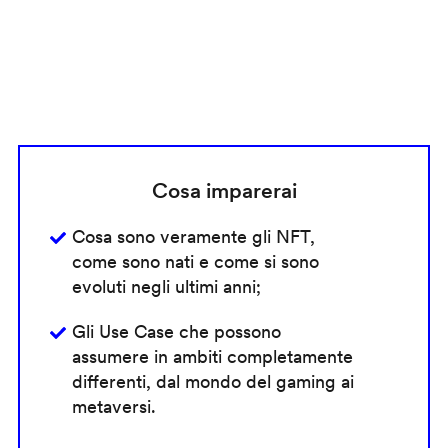
Cosa imparerai
Cosa sono veramente gli NFT,
come sono nati e come si sono
evoluti negli ultimi anni;
Gli Use Case che possono
assumere in ambiti completamente
differenti, dal mondo del gaming ai
metaversi.