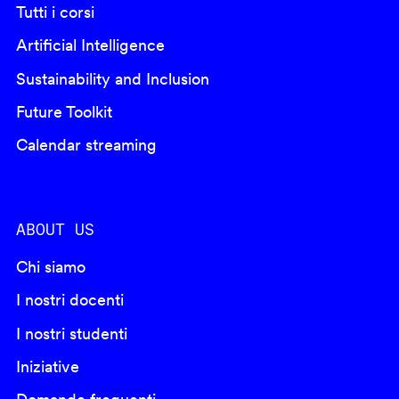
Tutti i corsi
Artificial Intelligence
Sustainability and Inclusion
Future Toolkit
Calendar streaming
ABOUT US
Chi siamo
I nostri docenti
I nostri studenti
Iniziative