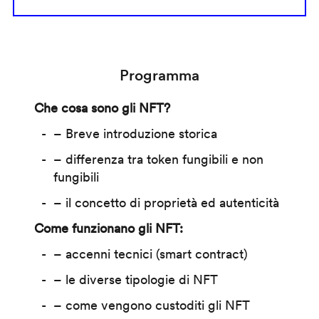
Programma
Che cosa sono gli NFT?
– Breve introduzione storica
– differenza tra token fungibili e non
fungibili
– il concetto di proprietà ed autenticità
Come funzionano gli NFT:
– accenni tecnici (smart contract)
– le diverse tipologie di NFT
– come vengono custoditi gli NFT