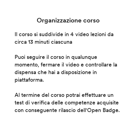
Organizzazione corso
Il corso si suddivide in 4 video lezioni da
circa 13 minuti ciascuna
Puoi seguire il corso in qualunque
momento, fermare il video e controllare la
dispensa che hai a disposizione in
piattaforma.
Al termine del corso potrai effettuare un
test di verifica delle competenze acquisite
con conseguente rilascio dell'Open Badge.