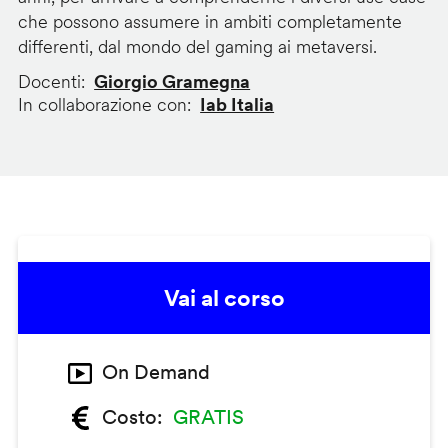
che possono assumere in ambiti completamente
differenti, dal mondo del gaming ai metaversi.
Docenti
Giorgio Gramegna
In collaborazione con
Iab Italia
Vai al corso
On Demand
Costo
GRATIS