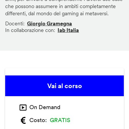
che possono assumere in ambiti completamente
differenti, dal mondo del gaming ai metaversi.
Docenti
Giorgio Gramegna
In collaborazione con
Iab Italia
Vai al corso
On Demand
Costo
GRATIS