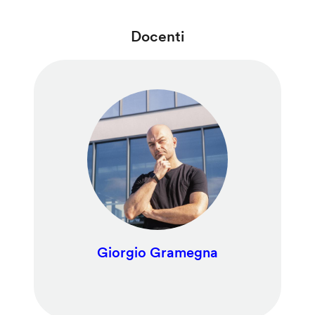
Docenti
Giorgio Gramegna