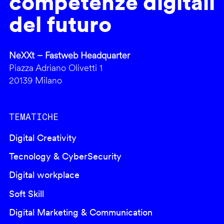
competenze digitali
del futuro
NeXXt – Fastweb Headquarter
Piazza Adriano Olivetti 1
20139 Milano
TEMATICHE
Digital Creativity
Tecnology & CyberSecurity
Digital workplace
Soft Skill
Digital Marketing & Communication