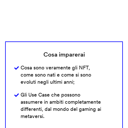
Cosa imparerai
Cosa sono veramente gli NFT,
come sono nati e come si sono
evoluti negli ultimi anni;
Gli Use Case che possono
assumere in ambiti completamente
differenti, dal mondo del gaming ai
metaversi.