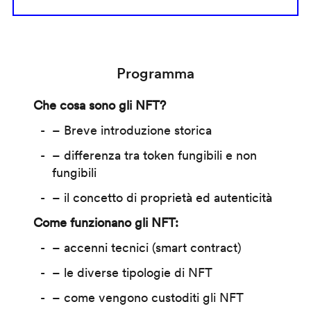
Programma
Che cosa sono gli NFT?
– Breve introduzione storica
– differenza tra token fungibili e non
fungibili
– il concetto di proprietà ed autenticità
Come funzionano gli NFT:
– accenni tecnici (smart contract)
– le diverse tipologie di NFT
– come vengono custoditi gli NFT