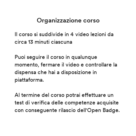
Organizzazione corso
Il corso si suddivide in 4 video lezioni da
circa 13 minuti ciascuna
Puoi seguire il corso in qualunque
momento, fermare il video e controllare la
dispensa che hai a disposizione in
piattaforma.
Al termine del corso potrai effettuare un
test di verifica delle competenze acquisite
con conseguente rilascio dell'Open Badge.