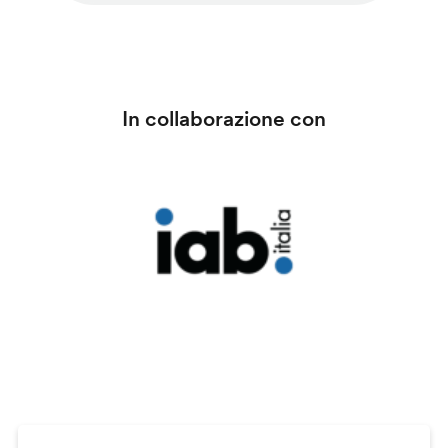
In collaborazione con