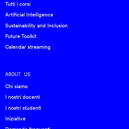
Tutti i corsi
Artificial Intelligence
Sustainability and Inclusion
Future Toolkit
Calendar streaming
ABOUT US
Chi siamo
I nostri docenti
I nostri studenti
Iniziative