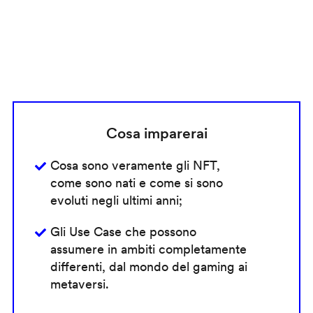
Cosa imparerai
Cosa sono veramente gli NFT,
come sono nati e come si sono
evoluti negli ultimi anni;
Gli Use Case che possono
assumere in ambiti completamente
differenti, dal mondo del gaming ai
metaversi.