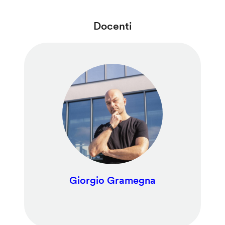
Docenti
Giorgio Gramegna