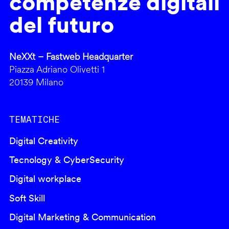
competenze digitali
del futuro
NeXXt – Fastweb Headquarter
Piazza Adriano Olivetti 1
20139 Milano
TEMATICHE
Digital Creativity
Tecnology & CyberSecurity
Digital workplace
Soft Skill
Digital Marketing & Communication