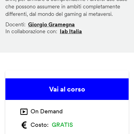
che possono assumere in ambiti completamente
differenti, dal mondo del gaming ai metaversi.
Docenti
Giorgio Gramegna
In collaborazione con
Iab Italia
Vai al corso
On Demand
Costo
GRATIS