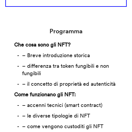
Programma
Che cosa sono gli NFT?
– Breve introduzione storica
– differenza tra token fungibili e non
fungibili
– il concetto di proprietà ed autenticità
Come funzionano gli NFT:
– accenni tecnici (smart contract)
– le diverse tipologie di NFT
– come vengono custoditi gli NFT