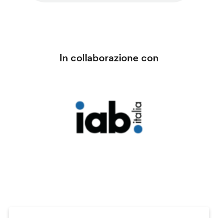
In collaborazione con