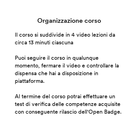
Organizzazione corso
Il corso si suddivide in 4 video lezioni da
circa 13 minuti ciascuna
Puoi seguire il corso in qualunque
momento, fermare il video e controllare la
dispensa che hai a disposizione in
piattaforma.
Al termine del corso potrai effettuare un
test di verifica delle competenze acquisite
con conseguente rilascio dell'Open Badge.