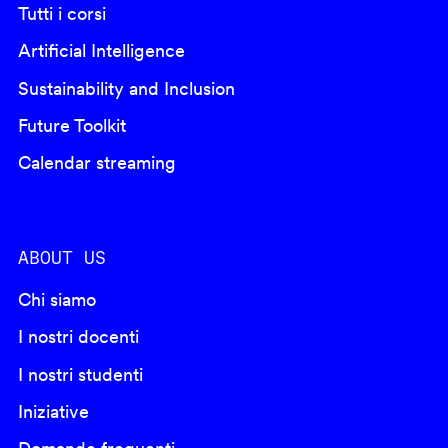
Tutti i corsi
Artificial Intelligence
Sustainability and Inclusion
Future Toolkit
Calendar streaming
ABOUT US
Chi siamo
I nostri docenti
I nostri studenti
Iniziative