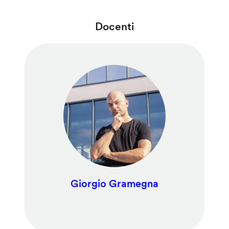
Docenti
Giorgio Gramegna