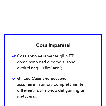
Cosa imparerai
Cosa sono veramente gli NFT,
come sono nati e come si sono
evoluti negli ultimi anni;
Gli Use Case che possono
assumere in ambiti completamente
differenti, dal mondo del gaming ai
metaversi.