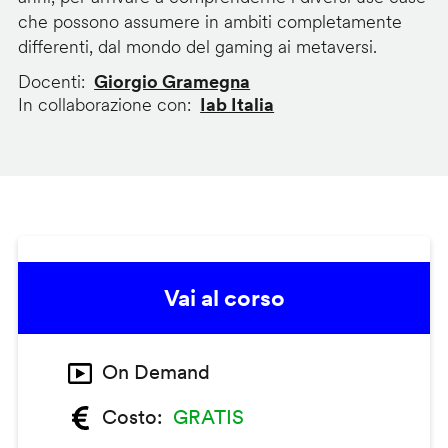
che possono assumere in ambiti completamente
differenti, dal mondo del gaming ai metaversi.
Docenti
Giorgio Gramegna
In collaborazione con
Iab Italia
Vai al corso
On Demand
Costo
GRATIS