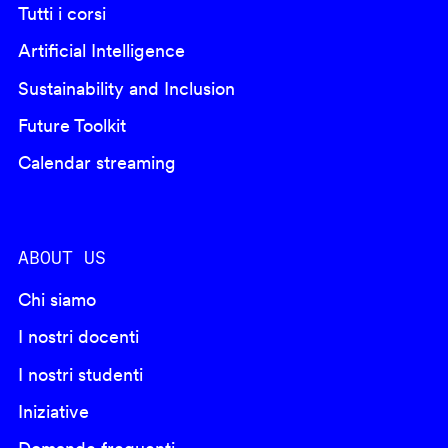
Tutti i corsi
Artificial Intelligence
Sustainability and Inclusion
Future Toolkit
Calendar streaming
ABOUT US
Chi siamo
I nostri docenti
I nostri studenti
Iniziative