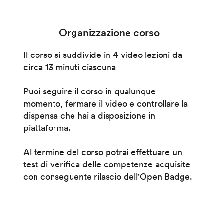
Organizzazione corso
Il corso si suddivide in 4 video lezioni da
circa 13 minuti ciascuna
Puoi seguire il corso in qualunque
momento, fermare il video e controllare la
dispensa che hai a disposizione in
piattaforma.
Al termine del corso potrai effettuare un
test di verifica delle competenze acquisite
con conseguente rilascio dell'Open Badge.