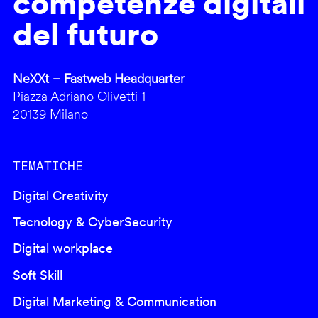
competenze digitali
del futuro
NeXXt – Fastweb Headquarter
Piazza Adriano Olivetti 1
20139 Milano
TEMATICHE
Digital Creativity
Tecnology & CyberSecurity
Digital workplace
Soft Skill
Digital Marketing & Communication