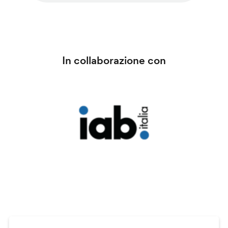
In collaborazione con