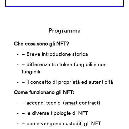
Programma
Che cosa sono gli NFT?
– Breve introduzione storica
– differenza tra token fungibili e non
fungibili
– il concetto di proprietà ed autenticità
Come funzionano gli NFT:
– accenni tecnici (smart contract)
– le diverse tipologie di NFT
– come vengono custoditi gli NFT