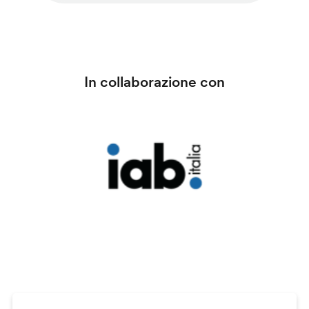
In collaborazione con