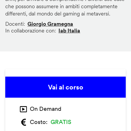
che possono assumere in ambiti completamente
differenti, dal mondo del gaming ai metaversi.
Docenti
Giorgio Gramegna
In collaborazione con
Iab Italia
Vai al corso
On Demand
Costo
GRATIS