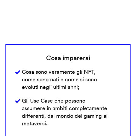
Cosa imparerai
Cosa sono veramente gli NFT,
come sono nati e come si sono
evoluti negli ultimi anni;
Gli Use Case che possono
assumere in ambiti completamente
differenti, dal mondo del gaming ai
metaversi.