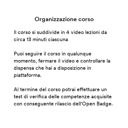
Organizzazione corso
Il corso si suddivide in 4 video lezioni da
circa 13 minuti ciascuna
Puoi seguire il corso in qualunque
momento, fermare il video e controllare la
dispensa che hai a disposizione in
piattaforma.
Al termine del corso potrai effettuare un
test di verifica delle competenze acquisite
con conseguente rilascio dell'Open Badge.