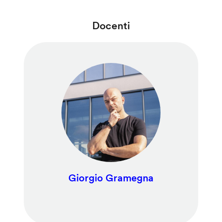
Docenti
Giorgio Gramegna