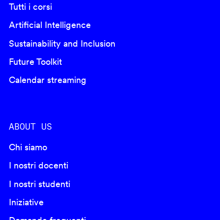
Tutti i corsi
Artificial Intelligence
Sustainability and Inclusion
Future Toolkit
Calendar streaming
ABOUT US
Chi siamo
I nostri docenti
I nostri studenti
Iniziative