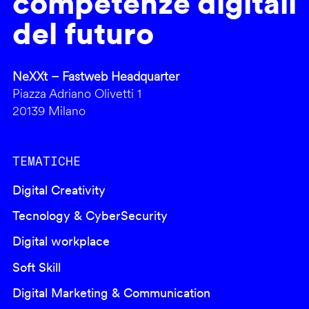
competenze digitali
del futuro
NeXXt – Fastweb Headquarter
Piazza Adriano Olivetti 1
20139 Milano
TEMATICHE
Digital Creativity
Tecnology & CyberSecurity
Digital workplace
Soft Skill
Digital Marketing & Communication