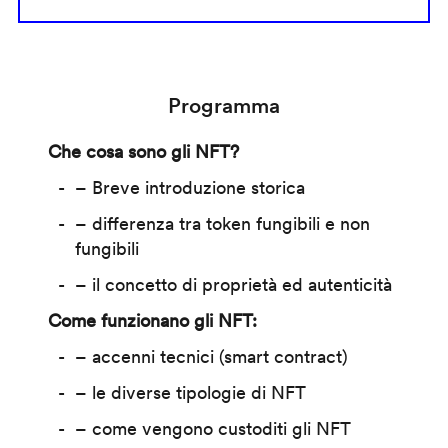
Programma
Che cosa sono gli NFT?
– Breve introduzione storica
– differenza tra token fungibili e non
fungibili
– il concetto di proprietà ed autenticità
Come funzionano gli NFT:
– accenni tecnici (smart contract)
– le diverse tipologie di NFT
– come vengono custoditi gli NFT