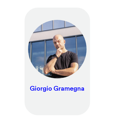
Giorgio Gramegna