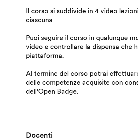
Il corso si suddivide in 4 video lezion
ciascuna
Puoi seguire il corso in qualunque m
video e controllare la dispensa che h
piattaforma.
Al termine del corso potrai effettuare
delle competenze acquisite con cons
dell'Open Badge.
Docenti