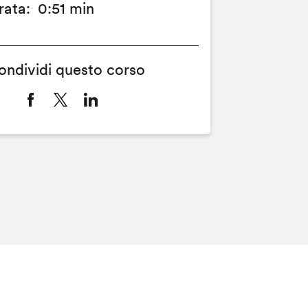
rata
0:51 min
ondividi questo corso