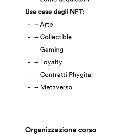
Use case degli NFT:
– Arte
– Collectible
– Gaming
– Loyalty
– Contratti Phygital
– Metaverso
Organizzazione corso