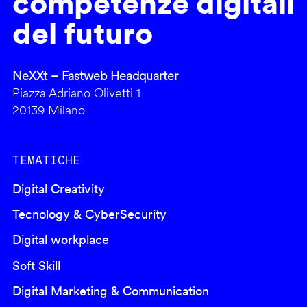
competenze digitali
del futuro
NeXXt – Fastweb Headquarter
Piazza Adriano Olivetti 1
20139 Milano
TEMATICHE
Digital Creativity
Tecnology & CyberSecurity
Digital workplace
Soft Skill
Digital Marketing & Communication