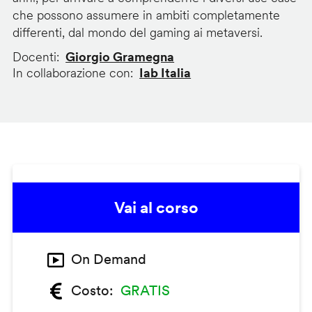
che possono assumere in ambiti completamente
differenti, dal mondo del gaming ai metaversi.
Docenti
Giorgio Gramegna
In collaborazione con
Iab Italia
Vai al corso
On Demand
Costo
GRATIS