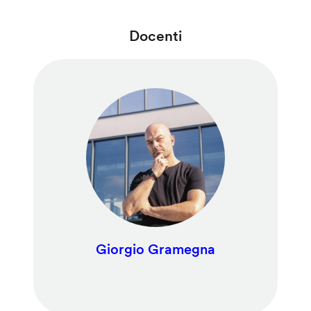
Docenti
Giorgio Gramegna