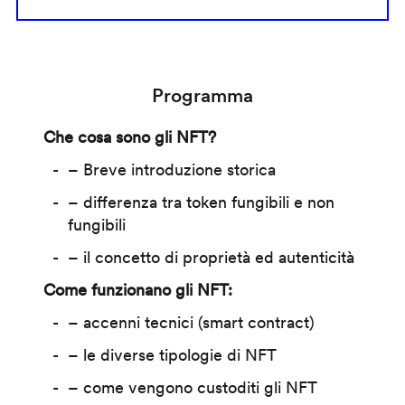
Programma
Che cosa sono gli NFT?
– Breve introduzione storica
– differenza tra token fungibili e non
fungibili
– il concetto di proprietà ed autenticità
Come funzionano gli NFT:
– accenni tecnici (smart contract)
– le diverse tipologie di NFT
– come vengono custoditi gli NFT