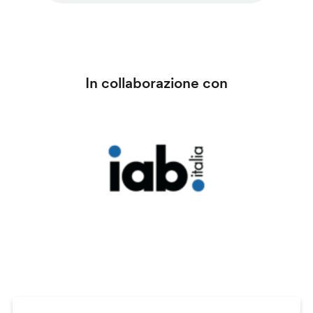
In collaborazione con