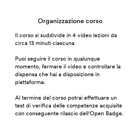
Organizzazione corso
Il corso si suddivide in 4 video lezioni da
circa 13 minuti ciascuna
Puoi seguire il corso in qualunque
momento, fermare il video e controllare la
dispensa che hai a disposizione in
piattaforma.
Al termine del corso potrai effettuare un
test di verifica delle competenze acquisite
con conseguente rilascio dell'Open Badge.