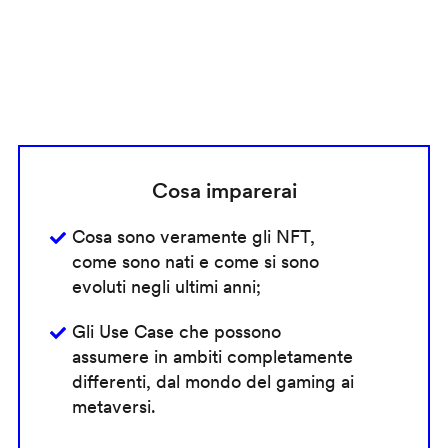
Cosa imparerai
Cosa sono veramente gli NFT,
come sono nati e come si sono
evoluti negli ultimi anni;
Gli Use Case che possono
assumere in ambiti completamente
differenti, dal mondo del gaming ai
metaversi.