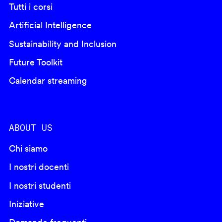
Tutti i corsi
Artificial Intelligence
Sustainability and Inclusion
Future Toolkit
Calendar streaming
ABOUT US
Chi siamo
I nostri docenti
I nostri studenti
Iniziative