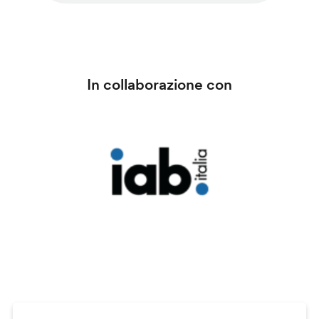
In collaborazione con