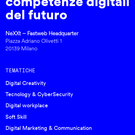
competenze digitali
del futuro
NeXXt – Fastweb Headquarter
Piazza Adriano Olivetti 1
20139 Milano
TEMATICHE
Digital Creativity
Tecnology & CyberSecurity
Digital workplace
Soft Skill
Digital Marketing & Communication