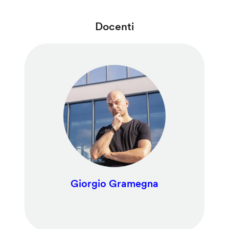
Docenti
Giorgio Gramegna