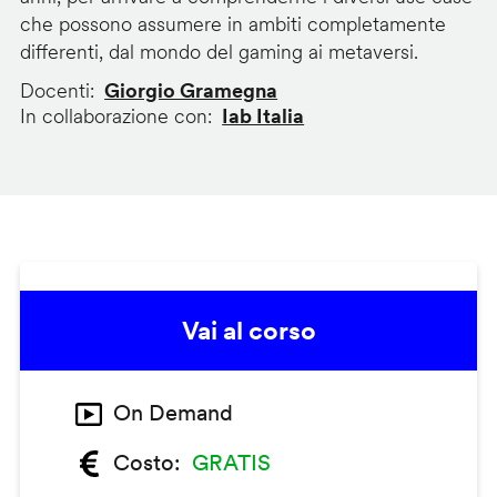
che possono assumere in ambiti completamente
differenti, dal mondo del gaming ai metaversi.
Docenti
Giorgio Gramegna
In collaborazione con
Iab Italia
Vai al corso
On Demand
Costo
GRATIS