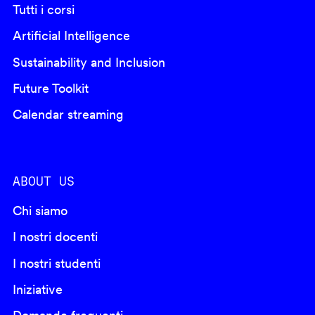
Tutti i corsi
Artificial Intelligence
Sustainability and Inclusion
Future Toolkit
Calendar streaming
ABOUT US
Chi siamo
I nostri docenti
I nostri studenti
Iniziative