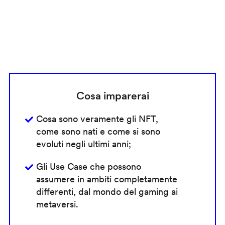
Cosa imparerai
Cosa sono veramente gli NFT,
come sono nati e come si sono
evoluti negli ultimi anni;
Gli Use Case che possono
assumere in ambiti completamente
differenti, dal mondo del gaming ai
metaversi.