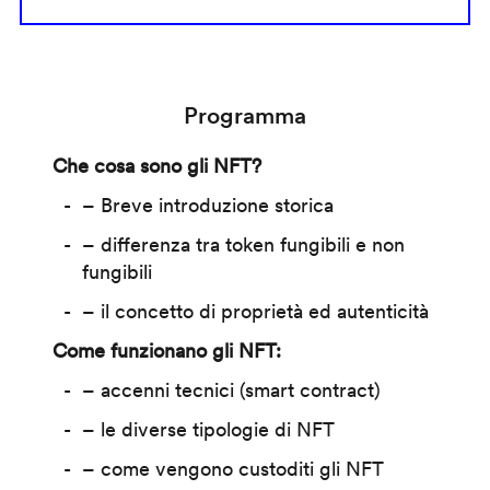
Programma
Che cosa sono gli NFT?
– Breve introduzione storica
– differenza tra token fungibili e non
fungibili
– il concetto di proprietà ed autenticità
Come funzionano gli NFT:
– accenni tecnici (smart contract)
– le diverse tipologie di NFT
– come vengono custoditi gli NFT