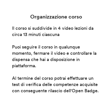
Organizzazione corso
Il corso si suddivide in 4 video lezioni da
circa 13 minuti ciascuna
Puoi seguire il corso in qualunque
momento, fermare il video e controllare la
dispensa che hai a disposizione in
piattaforma.
Al termine del corso potrai effettuare un
test di verifica delle competenze acquisite
con conseguente rilascio dell'Open Badge.