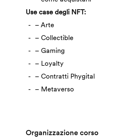
Use case degli NFT:
– Arte
– Collectible
– Gaming
– Loyalty
– Contratti Phygital
– Metaverso
Organizzazione corso