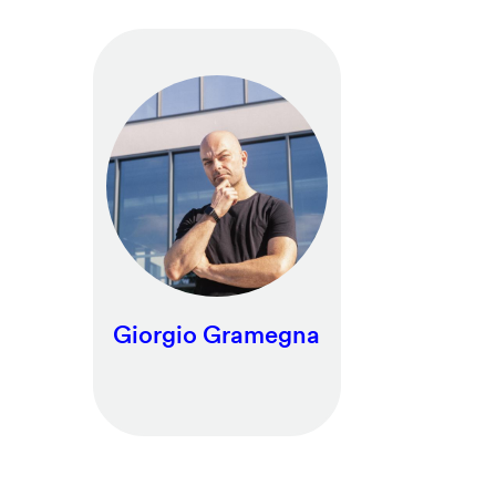
Giorgio Gramegna