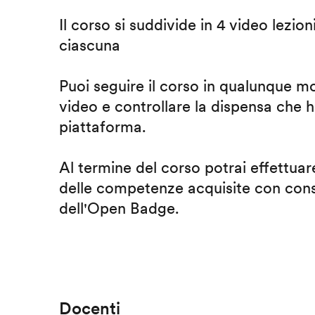
Il corso si suddivide in 4 video lezion
ciascuna
Puoi seguire il corso in qualunque m
video e controllare la dispensa che h
piattaforma.
Al termine del corso potrai effettuare
delle competenze acquisite con cons
dell'Open Badge.
Docenti