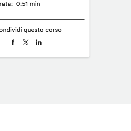
rata
0:51 min
ondividi questo corso