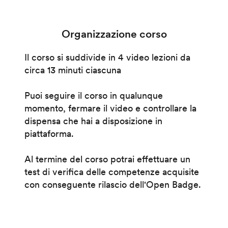
Organizzazione corso
Il corso si suddivide in 4 video lezioni da
circa 13 minuti ciascuna
Puoi seguire il corso in qualunque
momento, fermare il video e controllare la
dispensa che hai a disposizione in
piattaforma.
Al termine del corso potrai effettuare un
test di verifica delle competenze acquisite
con conseguente rilascio dell'Open Badge.