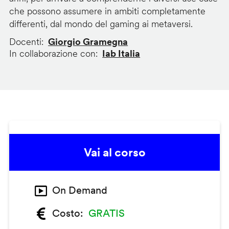
che possono assumere in ambiti completamente
differenti, dal mondo del gaming ai metaversi.
Docenti
Giorgio Gramegna
In collaborazione con
Iab Italia
Vai al corso
On Demand
Costo
GRATIS