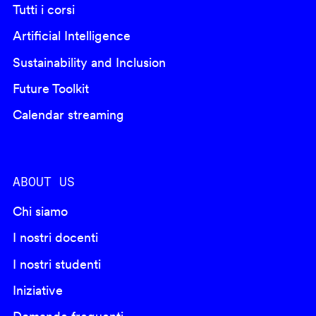
Tutti i corsi
Artificial Intelligence
Sustainability and Inclusion
Future Toolkit
Calendar streaming
ABOUT US
Chi siamo
I nostri docenti
I nostri studenti
Iniziative