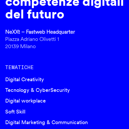
competenze digitali
del futuro
NeXXt – Fastweb Headquarter
Piazza Adriano Olivetti 1
20139 Milano
TEMATICHE
Digital Creativity
Tecnology & CyberSecurity
Digital workplace
Soft Skill
Digital Marketing & Communication