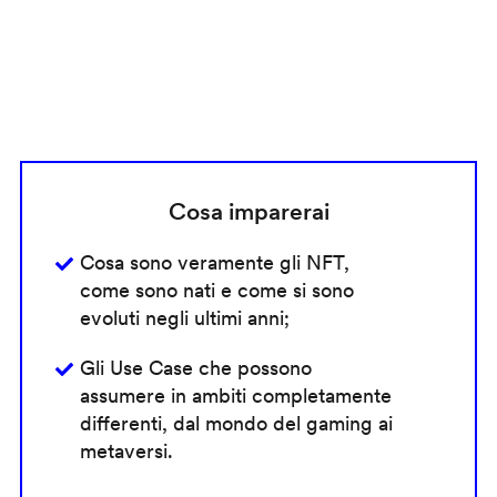
Cosa imparerai
Cosa sono veramente gli NFT,
come sono nati e come si sono
evoluti negli ultimi anni;
Gli Use Case che possono
assumere in ambiti completamente
differenti, dal mondo del gaming ai
metaversi.