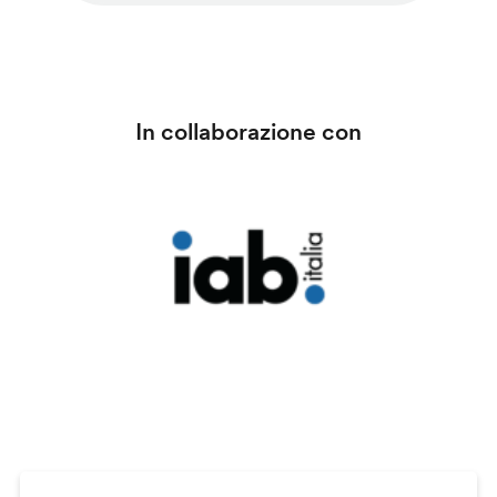
In collaborazione con