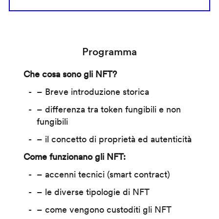
Programma
Che cosa sono gli NFT?
– Breve introduzione storica
– differenza tra token fungibili e non
fungibili
– il concetto di proprietà ed autenticità
Come funzionano gli NFT:
– accenni tecnici (smart contract)
– le diverse tipologie di NFT
– come vengono custoditi gli NFT