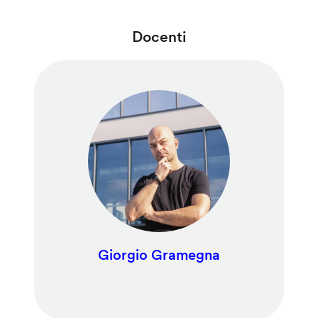
Docenti
Giorgio Gramegna