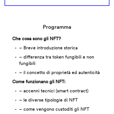
Programma
Che cosa sono gli NFT?
– Breve introduzione storica
– differenza tra token fungibili e non
fungibili
– il concetto di proprietà ed autenticità
Come funzionano gli NFT:
– accenni tecnici (smart contract)
– le diverse tipologie di NFT
– come vengono custoditi gli NFT