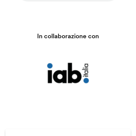
In collaborazione con