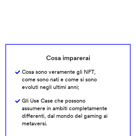
Cosa imparerai
Cosa sono veramente gli NFT,
come sono nati e come si sono
evoluti negli ultimi anni;
Gli Use Case che possono
assumere in ambiti completamente
differenti, dal mondo del gaming ai
metaversi.