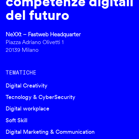
competenze digitali
del futuro
NeXXt – Fastweb Headquarter
Piazza Adriano Olivetti 1
20139 Milano
TEMATICHE
Digital Creativity
Tecnology & CyberSecurity
Digital workplace
Soft Skill
Digital Marketing & Communication