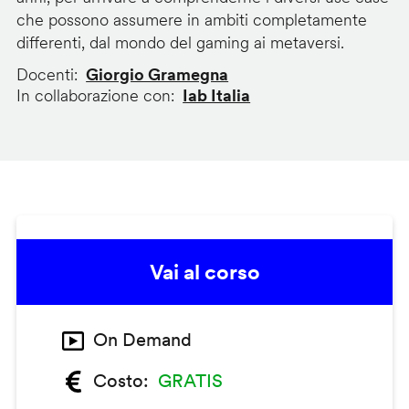
che possono assumere in ambiti completamente
differenti, dal mondo del gaming ai metaversi.
Docenti
Giorgio Gramegna
In collaborazione con
Iab Italia
Vai al corso
On Demand
Costo
GRATIS