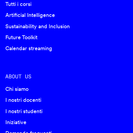
Tutti i corsi
Artificial Intelligence
Sustainability and Inclusion
Future Toolkit
Calendar streaming
ABOUT US
Chi siamo
I nostri docenti
I nostri studenti
Iniziative