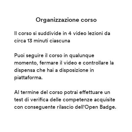
Organizzazione corso
Il corso si suddivide in 4 video lezioni da
circa 13 minuti ciascuna
Puoi seguire il corso in qualunque
momento, fermare il video e controllare la
dispensa che hai a disposizione in
piattaforma.
Al termine del corso potrai effettuare un
test di verifica delle competenze acquisite
con conseguente rilascio dell'Open Badge.