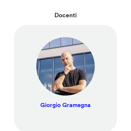
Docenti
Giorgio Gramegna