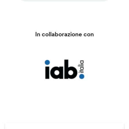
In collaborazione con