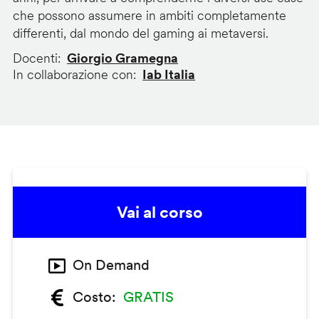
che possono assumere in ambiti completamente
differenti, dal mondo del gaming ai metaversi.
Docenti
Giorgio Gramegna
In collaborazione con
Iab Italia
Vai al corso
On Demand
Costo
GRATIS