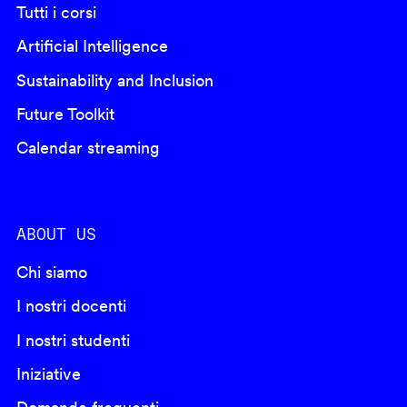
Tutti i corsi
Artificial Intelligence
Sustainability and Inclusion
Future Toolkit
Calendar streaming
ABOUT US
Chi siamo
I nostri docenti
I nostri studenti
Iniziative