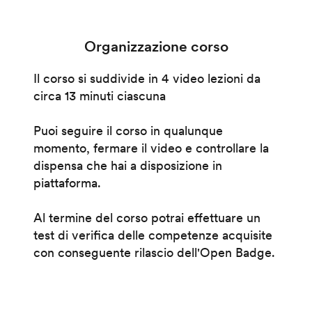
Organizzazione corso
Il corso si suddivide in 4 video lezioni da
circa 13 minuti ciascuna
Puoi seguire il corso in qualunque
momento, fermare il video e controllare la
dispensa che hai a disposizione in
piattaforma.
Al termine del corso potrai effettuare un
test di verifica delle competenze acquisite
con conseguente rilascio dell'Open Badge.