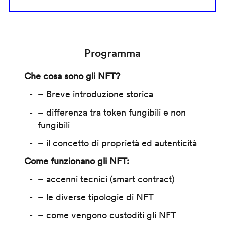
Programma
Che cosa sono gli NFT?
– Breve introduzione storica
– differenza tra token fungibili e non
fungibili
– il concetto di proprietà ed autenticità
Come funzionano gli NFT:
– accenni tecnici (smart contract)
– le diverse tipologie di NFT
– come vengono custoditi gli NFT