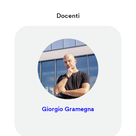
Docenti
Giorgio Gramegna