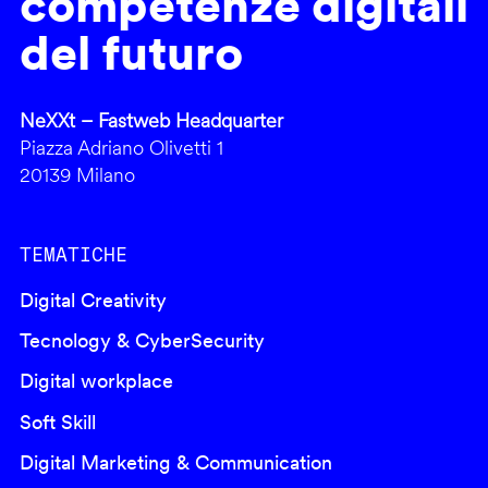
competenze digitali
del futuro
NeXXt – Fastweb Headquarter
Piazza Adriano Olivetti 1
20139 Milano
TEMATICHE
Digital Creativity
Tecnology & CyberSecurity
Digital workplace
Soft Skill
Digital Marketing & Communication