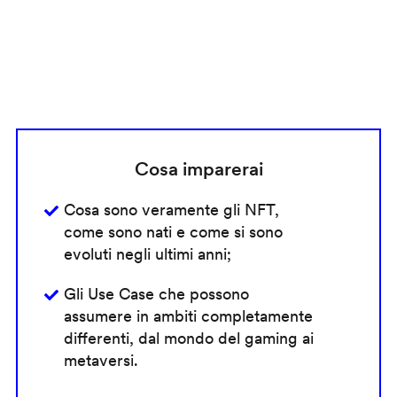
Cosa imparerai
Cosa sono veramente gli NFT,
come sono nati e come si sono
evoluti negli ultimi anni;
Gli Use Case che possono
assumere in ambiti completamente
differenti, dal mondo del gaming ai
metaversi.