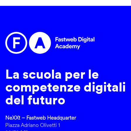
La scuola per le
competenze digitali
del futuro
NeXXt – Fastweb Headquarter
Piazza Adriano Olivetti 1