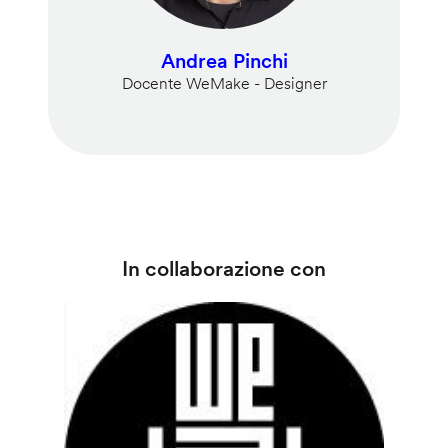
Andrea Pinchi
Docente WeMake - Designer
In collaborazione con