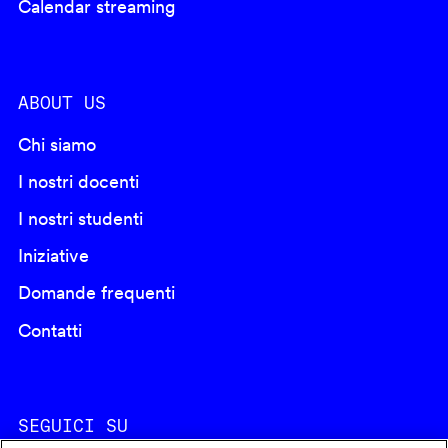
Calendar streaming
ABOUT US
Chi siamo
I nostri docenti
I nostri studenti
Iniziative
Domande frequenti
Contatti
SEGUICI SU