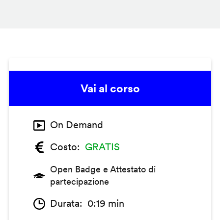
Vai al corso
On Demand
Costo
GRATIS
Open Badge e Attestato di
partecipazione
Durata
0:19 min