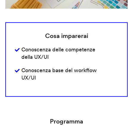
Cosa imparerai
Conoscenza delle competenze
della UX/UI
Conoscenza base del workflow
UX/UI
Programma