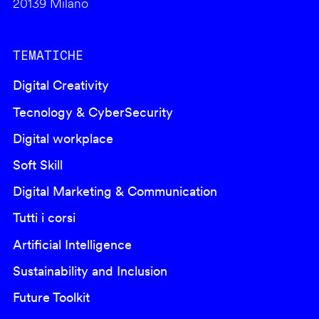
20139 Milano
TEMATICHE
Digital Creativity
Tecnology & CyberSecurity
Digital workplace
Soft Skill
Digital Marketing & Communication
Tutti i corsi
Artificial Intelligence
Sustainability and Inclusion
Future Toolkit