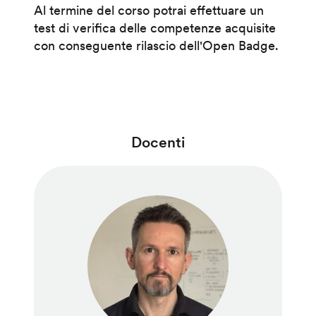
Al termine del corso potrai effettuare un
test di verifica delle competenze acquisite
con conseguente rilascio dell'Open Badge.
Docenti