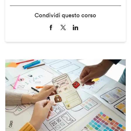
Condividi questo corso