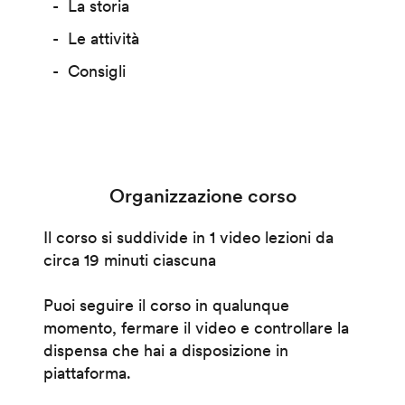
La storia
Le attività
Consigli
Organizzazione corso
Il corso si suddivide in 1 video lezioni da
circa 19 minuti ciascuna
Puoi seguire il corso in qualunque
momento, fermare il video e controllare la
dispensa che hai a disposizione in
piattaforma.