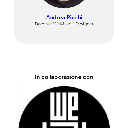
Andrea Pinchi
Docente WeMake - Designer
In collaborazione con