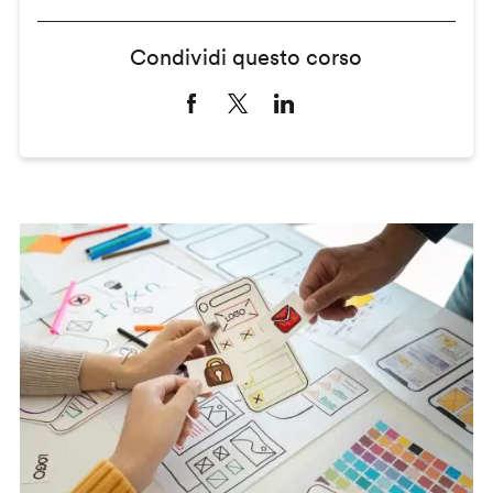
Condividi questo corso