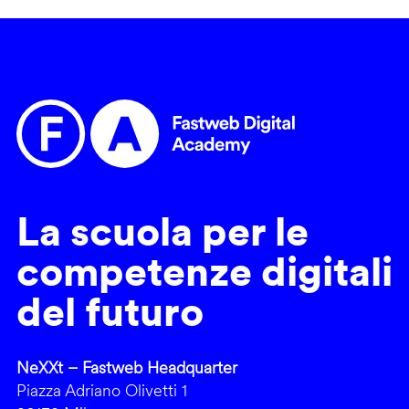
La scuola per le
competenze digitali
del futuro
NeXXt – Fastweb Headquarter
Piazza Adriano Olivetti 1