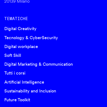
20139 Milano
TEMATICHE
Digital Creativity
Tecnology & CyberSecurity
Digital workplace
Soft Skill
Digital Marketing & Communication
Tutti i corsi
Artificial Intelligence
Sustainability and Inclusion
Future Toolkit