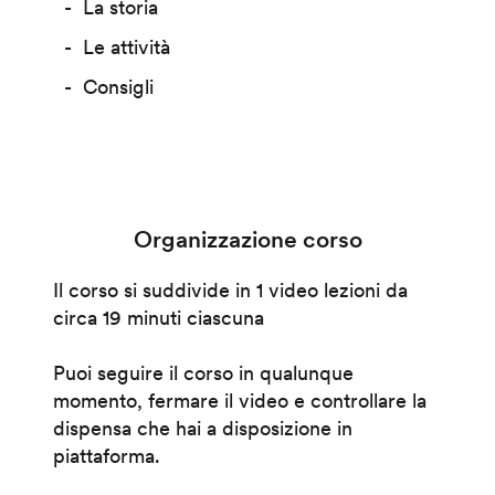
La storia
Le attività
Consigli
Organizzazione corso
Il corso si suddivide in 1 video lezioni da
circa 19 minuti ciascuna
Puoi seguire il corso in qualunque
momento, fermare il video e controllare la
dispensa che hai a disposizione in
piattaforma.