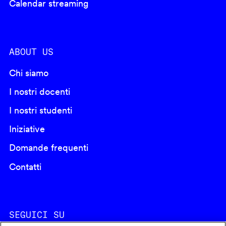
Calendar streaming
ABOUT US
Chi siamo
I nostri docenti
I nostri studenti
Iniziative
Domande frequenti
Contatti
SEGUICI SU