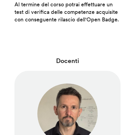
Al termine del corso potrai effettuare un
test di verifica delle competenze acquisite
con conseguente rilascio dell'Open Badge.
Docenti