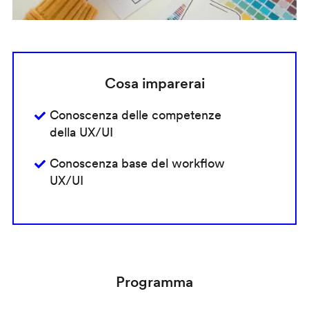
Cosa imparerai
Conoscenza delle competenze
della UX/UI
Conoscenza base del workflow
UX/UI
Programma