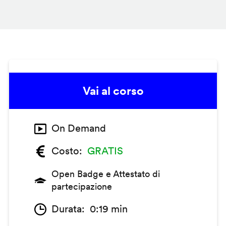
Vai al corso
On Demand
Costo
GRATIS
Open Badge e Attestato di
partecipazione
Durata
0:19 min