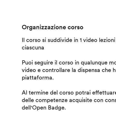
Organizzazione corso
Il corso si suddivide in 1 video lezion
ciascuna
Puoi seguire il corso in qualunque m
video e controllare la dispensa che h
piattaforma.
Al termine del corso potrai effettuare
delle competenze acquisite con cons
dell'Open Badge.