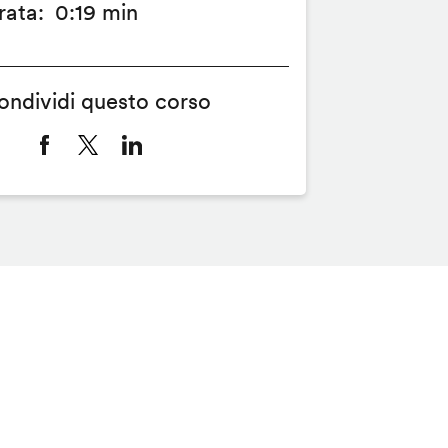
rata
0:19 min
ondividi questo corso