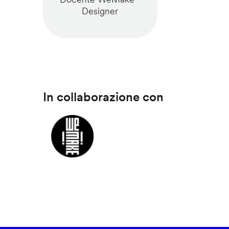
Designer
In collaborazione con