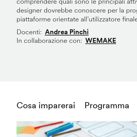
comprendere quali sono le principali att
designer dovrebbe conoscere per la prog
piattaforme orientate all’utilizzatore final
Docenti
Andrea Pinchi
In collaborazione con
WEMAKE
Cosa imparerai
Programma