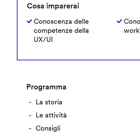
Cosa imparerai
Conoscenza delle
Cono
competenze della
work
UX/UI
Programma
La storia
Le attività
Consigli