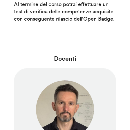
Al termine del corso potrai effettuare un
test di verifica delle competenze acquisite
con conseguente rilascio dell'Open Badge.
Docenti