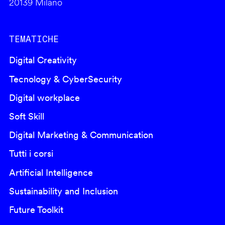
20139 Milano
TEMATICHE
Digital Creativity
Tecnology & CyberSecurity
Digital workplace
Soft Skill
Digital Marketing & Communication
Tutti i corsi
Artificial Intelligence
Sustainability and Inclusion
Future Toolkit