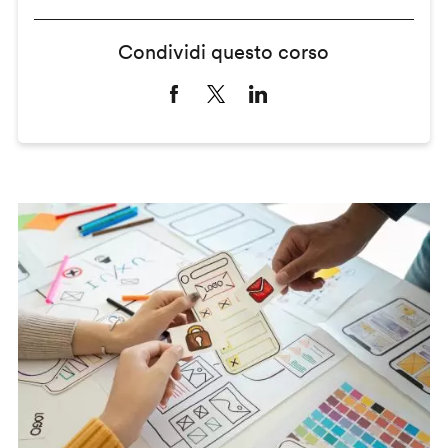
Condividi questo corso