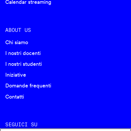
Calendar streaming
ABOUT US
Chi siamo
I nostri docenti
I nostri studenti
Iniziative
Domande frequenti
Contatti
SEGUICI SU