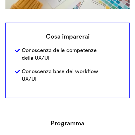
Cosa imparerai
Conoscenza delle competenze
della UX/UI
Conoscenza base del workflow
UX/UI
Programma