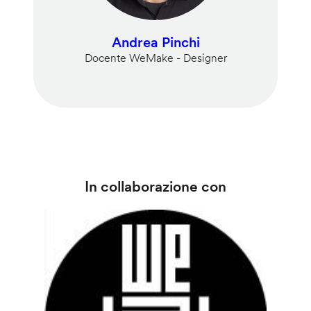
Andrea Pinchi
Docente WeMake - Designer
In collaborazione con