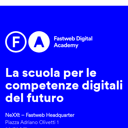
La scuola per le
competenze digitali
del futuro
NeXXt – Fastweb Headquarter
Piazza Adriano Olivetti 1