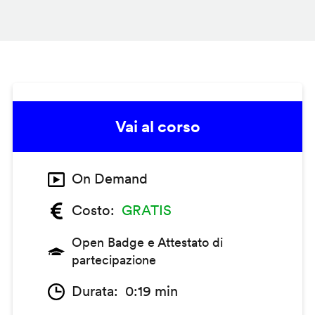
Vai al corso
On Demand
Costo
GRATIS
Open Badge e Attestato di
partecipazione
Durata
0:19 min