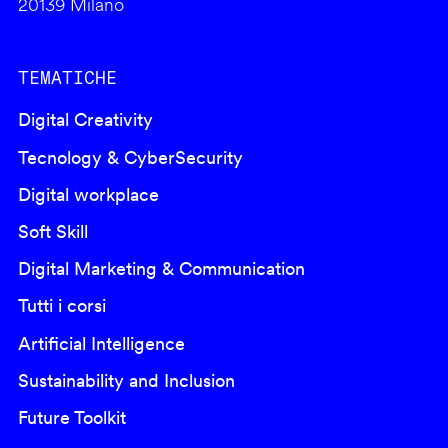
20139 Milano
TEMATICHE
Digital Creativity
Tecnology & CyberSecurity
Digital workplace
Soft Skill
Digital Marketing & Communication
Tutti i corsi
Artificial Intelligence
Sustainability and Inclusion
Future Toolkit