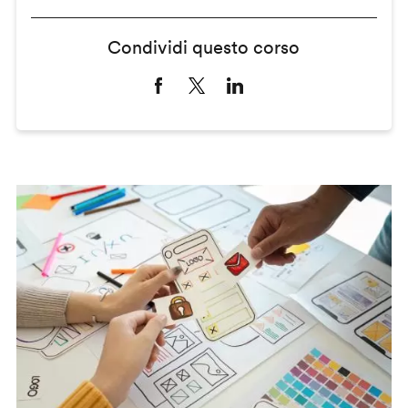
Condividi questo corso