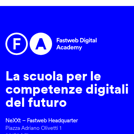
La scuola per le
competenze digitali
del futuro
NeXXt – Fastweb Headquarter
Piazza Adriano Olivetti 1