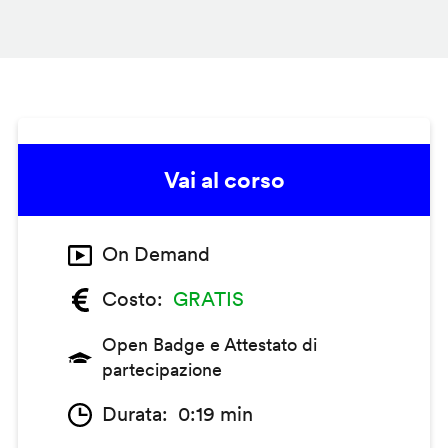
Vai al corso
On Demand
Costo
GRATIS
Open Badge e Attestato di
partecipazione
Durata
0:19 min