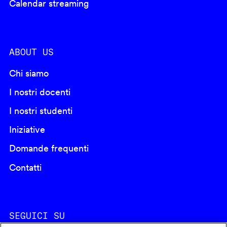
Calendar streaming
ABOUT US
Chi siamo
I nostri docenti
I nostri studenti
Iniziative
Domande frequenti
Contatti
SEGUICI SU