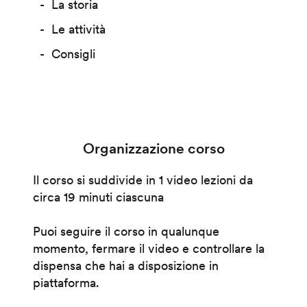
La storia
Le attività
Consigli
Organizzazione corso
Il corso si suddivide in 1 video lezioni da
circa 19 minuti ciascuna
Puoi seguire il corso in qualunque
momento, fermare il video e controllare la
dispensa che hai a disposizione in
piattaforma.