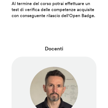
Al termine del corso potrai effettuare un
test di verifica delle competenze acquisite
con conseguente rilascio dell'Open Badge.
Docenti