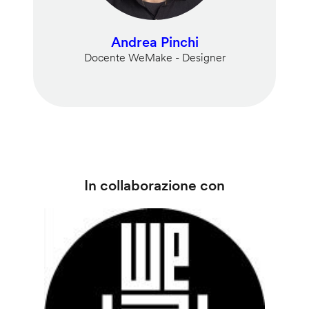
Andrea Pinchi
Docente WeMake - Designer
In collaborazione con