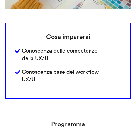
Cosa imparerai
Conoscenza delle competenze
della UX/UI
Conoscenza base del workflow
UX/UI
Programma